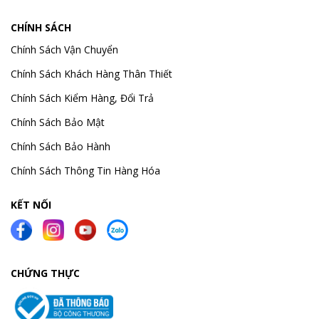
CHÍNH SÁCH
Chính Sách Vận Chuyển
Chính Sách Khách Hàng Thân Thiết
Chính Sách Kiểm Hàng, Đổi Trả
Chính Sách Bảo Mật
Chính Sách Bảo Hành
Chính Sách Thông Tin Hàng Hóa
KẾT NỐI
CHỨNG THỰC