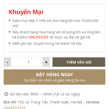
Khuyến Mại
Giảm trực tiếp 5-10% với đơn hàng lớn hơn 10.000.000
vnđ
Nếu khách hàng mua hàng với số lượng lớn vui lòng liên
hệ hotline
0962953359
để được ưu đãi với giá tốt.
Miễn phí vận chuyển trong nội thành Hà Nội
-
+
THÊM VÀO GIỎ
ĐẶT HÀNG NGAY
Gọi điện xác nhận và giao hàng tận nơi
Giờ làm việc: 8h00 – 18h00 (Tất cả các ngày)
Địa chỉ:
192 Lê Trọng Tấn, Thanh Xuân, Hà Nội –
Hotline:
0962953359