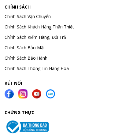
CHÍNH SÁCH
Chính Sách Vận Chuyển
Chính Sách Khách Hàng Thân Thiết
Chính Sách Kiểm Hàng, Đổi Trả
Chính Sách Bảo Mật
Chính Sách Bảo Hành
Chính Sách Thông Tin Hàng Hóa
KẾT NỐI
CHỨNG THỰC