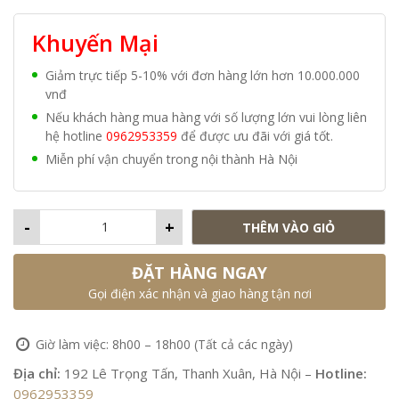
Khuyến Mại
Giảm trực tiếp 5-10% với đơn hàng lớn hơn 10.000.000
vnđ
Nếu khách hàng mua hàng với số lượng lớn vui lòng liên
hệ hotline
0962953359
để được ưu đãi với giá tốt.
Miễn phí vận chuyển trong nội thành Hà Nội
-
+
THÊM VÀO GIỎ
ĐẶT HÀNG NGAY
Gọi điện xác nhận và giao hàng tận nơi
Giờ làm việc: 8h00 – 18h00 (Tất cả các ngày)
Địa chỉ:
192 Lê Trọng Tấn, Thanh Xuân, Hà Nội –
Hotline:
0962953359