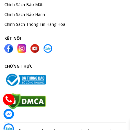
Chính Sách Bảo Mật
Chính Sách Bảo Hành
Chính Sách Thông Tin Hàng Hóa
KẾT NỐI
CHỨNG THỰC