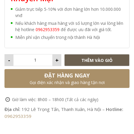
Giảm trực tiếp 5-10% với đơn hàng lớn hơn 10.000.000
vnđ
Nếu khách hàng mua hàng với số lượng lớn vui lòng liên
hệ hotline
0962953359
để được ưu đãi với giá tốt.
Miễn phí vận chuyển trong nội thành Hà Nội
-
+
THÊM VÀO GIỎ
ĐẶT HÀNG NGAY
Gọi điện xác nhận và giao hàng tận nơi
Giờ làm việc: 8h00 – 18h00 (Tất cả các ngày)
Địa chỉ:
192 Lê Trọng Tấn, Thanh Xuân, Hà Nội –
Hotline:
0962953359