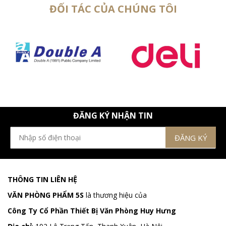
ĐỐI TÁC CỦA CHÚNG TÔI
ĐĂNG KÝ NHẬN TIN
THÔNG TIN LIÊN HỆ
VĂN PHÒNG PHẨM 5S
là thương hiệu của
Công Ty Cổ Phần Thiết Bị Văn Phòng Huy Hưng