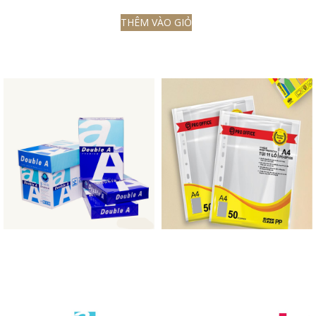
THÊM VÀO GIỎ