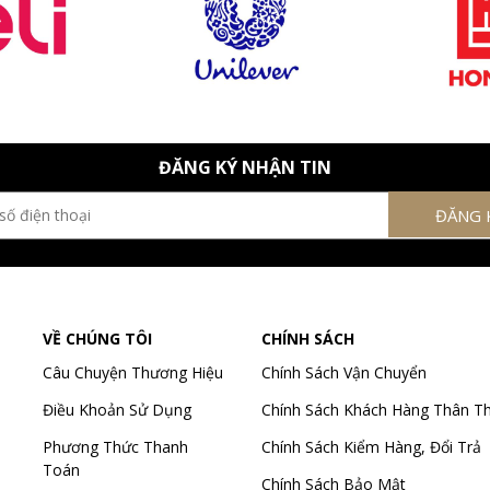
ĐĂNG KÝ NHẬN TIN
VỀ CHÚNG TÔI
CHÍNH SÁCH
Câu Chuyện Thương Hiệu
Chính Sách Vận Chuyển
Điều Khoản Sử Dụng
Chính Sách Khách Hàng Thân Th
Phương Thức Thanh
Chính Sách Kiểm Hàng, Đổi Trả
Toán
Chính Sách Bảo Mật