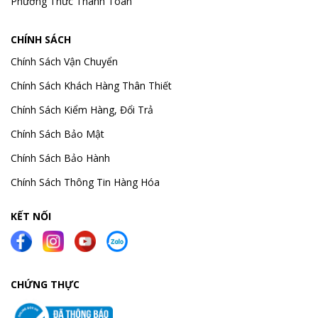
Phương Thức Thanh Toán
CHÍNH SÁCH
Chính Sách Vận Chuyển
Chính Sách Khách Hàng Thân Thiết
Chính Sách Kiểm Hàng, Đổi Trả
Chính Sách Bảo Mật
Chính Sách Bảo Hành
Chính Sách Thông Tin Hàng Hóa
KẾT NỐI
CHỨNG THỰC