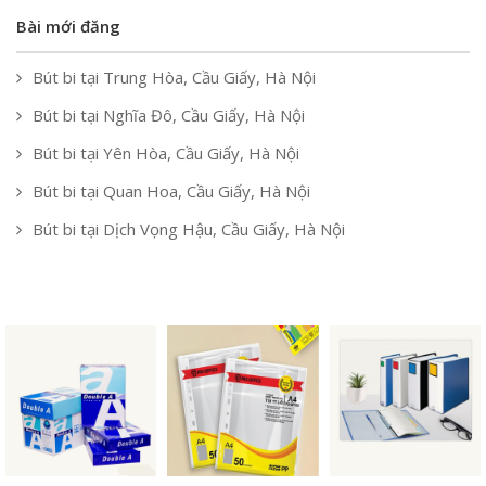
Bài mới đăng
Bút bi tại Trung Hòa, Cầu Giấy, Hà Nội
Bút bi tại Nghĩa Đô, Cầu Giấy, Hà Nội
Bút bi tại Yên Hòa, Cầu Giấy, Hà Nội
Bút bi tại Quan Hoa, Cầu Giấy, Hà Nội
Bút bi tại Dịch Vọng Hậu, Cầu Giấy, Hà Nội