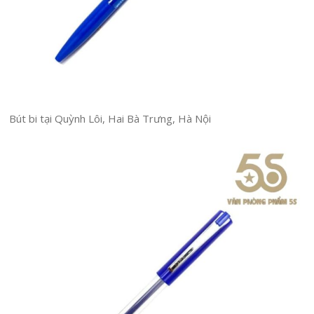
Bút bi tại Quỳnh Lôi, Hai Bà Trưng, Hà Nội