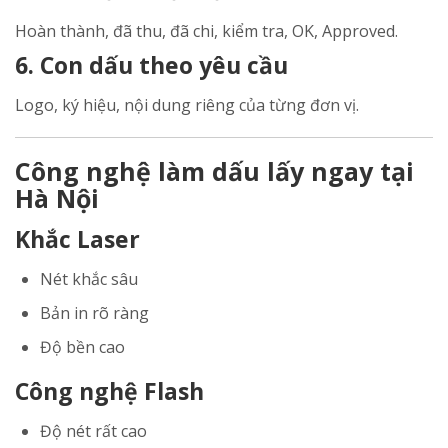
Hoàn thành, đã thu, đã chi, kiểm tra, OK, Approved.
6. Con dấu theo yêu cầu
Logo, ký hiệu, nội dung riêng của từng đơn vị.
Công nghệ làm dấu lấy ngay tại
Hà Nội
Khắc Laser
Nét khắc sâu
Bản in rõ ràng
Độ bền cao
Công nghệ Flash
Độ nét rất cao