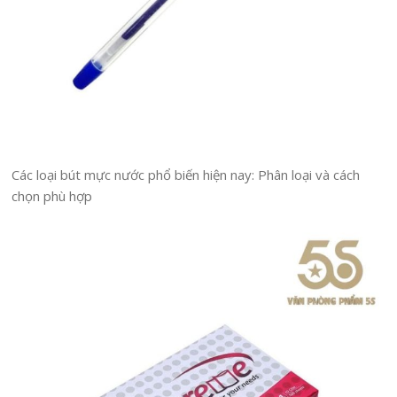
Các loại bút mực nước phổ biến hiện nay: Phân loại và cách
chọn phù hợp