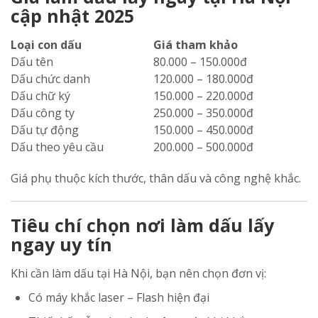
cập nhật 2025
Loại con dấu
Giá tham khảo
Dấu tên
80.000 – 150.000đ
Dấu chức danh
120.000 – 180.000đ
Dấu chữ ký
150.000 – 220.000đ
Dấu công ty
250.000 – 350.000đ
Dấu tự động
150.000 – 450.000đ
Dấu theo yêu cầu
200.000 – 500.000đ
Giá phụ thuộc kích thước, thân dấu và công nghệ khắc.
Tiêu chí chọn nơi làm dấu lấy
ngay uy tín
Khi cần làm dấu tại Hà Nội, bạn nên chọn đơn vị:
Có máy khắc laser – Flash hiện đại