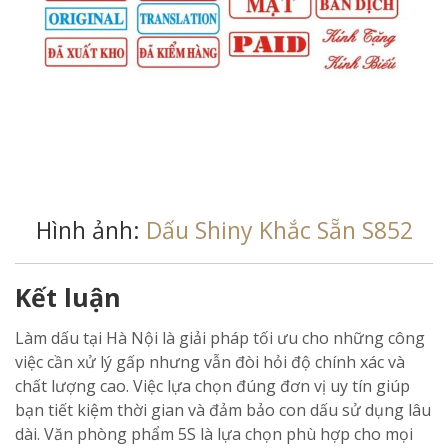
Hình ảnh:
Dấu Shiny Khắc Sẵn S852
Kết luận
Làm dấu tại Hà Nội là giải pháp tối ưu cho những công
việc cần xử lý gấp nhưng vẫn đòi hỏi độ chính xác và
chất lượng cao. Việc lựa chọn đúng đơn vị uy tín giúp
bạn tiết kiệm thời gian và đảm bảo con dấu sử dụng lâu
dài. Văn phòng phẩm 5S là lựa chọn phù hợp cho mọi