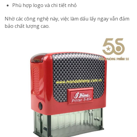
Phù hợp logo và chi tiết nhỏ
Nhờ các công nghệ này, việc làm dấu lấy ngay vẫn đảm
bảo chất lượng cao.