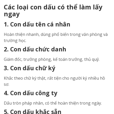
Các loại con dấu có thể làm lấy
ngay
1. Con dấu tên cá nhân
Hoàn thiện nhanh, dùng phổ biến trong văn phòng và
trường học.
2. Con dấu chức danh
Giám đốc, trưởng phòng, kế toán trưởng, thủ quỹ.
3. Con dấu chữ ký
Khắc theo chữ ký thật, rất tiện cho người ký nhiều hồ
sơ.
4. Con dấu công ty
Dấu tròn pháp nhân, có thể hoàn thiện trong ngày.
5. Con dấu khắc sẵn