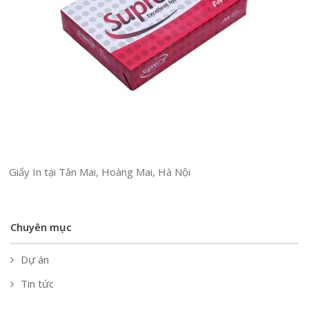
Giấy In tại Tân Mai, Hoàng Mai, Hà Nội
Chuyên mục
Dự án
Tin tức