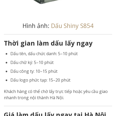
Hình ảnh:
Dấu Shiny S854
Thời gian làm dấu lấy ngay
Dấu tên, dấu chức danh: 5–10 phút
Dấu chữ ký: 5–10 phút
Dấu công ty: 10–15 phút
Dấu logo phức tạp: 15–20 phút
Khách hàng có thể chờ lấy trực tiếp hoặc yêu cầu giao
nhanh trong nội thành Hà Nội.
Giá làm dấu lấy ngay tại Hà Nội