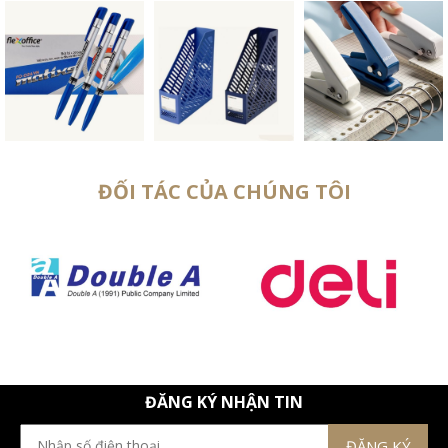
ĐỐI TÁC CỦA CHÚNG TÔI
ĐĂNG KÝ NHẬN TIN