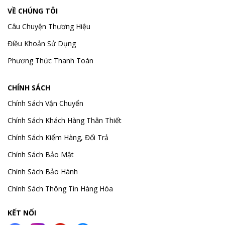
VỀ CHÚNG TÔI
Câu Chuyện Thương Hiệu
Điều Khoản Sử Dụng
Phương Thức Thanh Toán
CHÍNH SÁCH
Chính Sách Vận Chuyển
Chính Sách Khách Hàng Thân Thiết
Chính Sách Kiểm Hàng, Đổi Trả
Chính Sách Bảo Mật
Chính Sách Bảo Hành
Chính Sách Thông Tin Hàng Hóa
KẾT NỐI