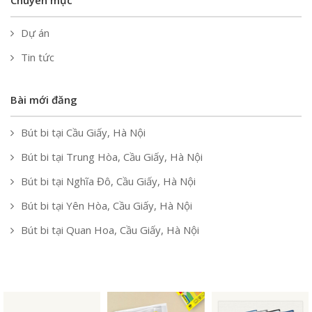
Chuyên mục
Dự án
Tin tức
Bài mới đăng
Bút bi tại Cầu Giấy, Hà Nội
Bút bi tại Trung Hòa, Cầu Giấy, Hà Nội
Bút bi tại Nghĩa Đô, Cầu Giấy, Hà Nội
Bút bi tại Yên Hòa, Cầu Giấy, Hà Nội
Bút bi tại Quan Hoa, Cầu Giấy, Hà Nội