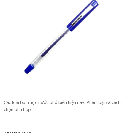
Các loại bút mực nước phổ biến hiện nay: Phân loại và cách
chọn phù hợp