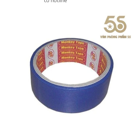
có hotline