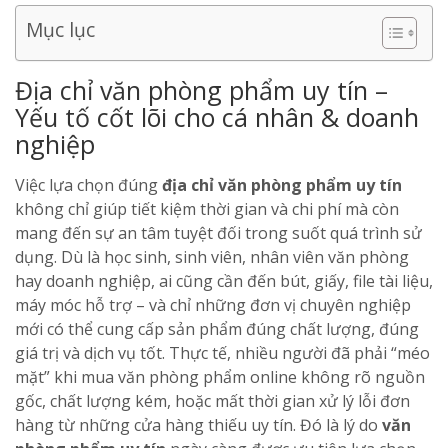
Mục lục
Địa chỉ văn phòng phẩm uy tín –
Yếu tố cốt lõi cho cá nhân & doanh
nghiệp
Việc lựa chọn đúng
địa chỉ văn phòng phẩm uy tín
không chỉ giúp tiết kiệm thời gian và chi phí mà còn
mang đến sự an tâm tuyệt đối trong suốt quá trình sử
dụng. Dù là học sinh, sinh viên, nhân viên văn phòng
hay doanh nghiệp, ai cũng cần đến bút, giấy, file tài liệu,
máy móc hỗ trợ – và chỉ những đơn vị chuyên nghiệp
mới có thể cung cấp sản phẩm đúng chất lượng, đúng
giá trị và dịch vụ tốt. Thực tế, nhiều người đã phải “méo
mặt” khi mua văn phòng phẩm online không rõ nguồn
gốc, chất lượng kém, hoặc mất thời gian xử lý lỗi đơn
hàng từ những cửa hàng thiếu uy tín. Đó là lý do
văn