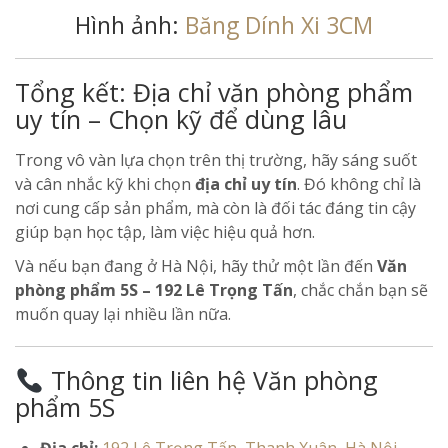
Hình ảnh:
Băng Dính Xi 3CM
Tổng kết: Địa chỉ văn phòng phẩm
uy tín – Chọn kỹ để dùng lâu
Trong vô vàn lựa chọn trên thị trường, hãy sáng suốt
và cân nhắc kỹ khi chọn
địa chỉ uy tín
. Đó không chỉ là
nơi cung cấp sản phẩm, mà còn là đối tác đáng tin cậy
giúp bạn học tập, làm việc hiệu quả hơn.
Và nếu bạn đang ở Hà Nội, hãy thử một lần đến
Văn
phòng phẩm 5S – 192 Lê Trọng Tấn
, chắc chắn bạn sẽ
muốn quay lại nhiều lần nữa.
Thông tin liên hệ Văn phòng
phẩm 5S