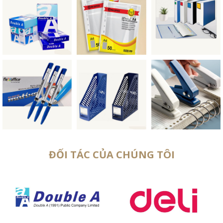
ĐỐI TÁC CỦA CHÚNG TÔI