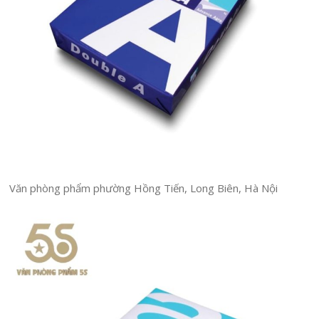
Văn phòng phẩm phường Hồng Tiến, Long Biên, Hà Nội