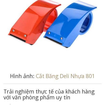
Hình ảnh:
Cắt Băng Deli Nhựa 801
Trải nghiệm thực tế của khách hàng
với văn phòng phẩm uy tín