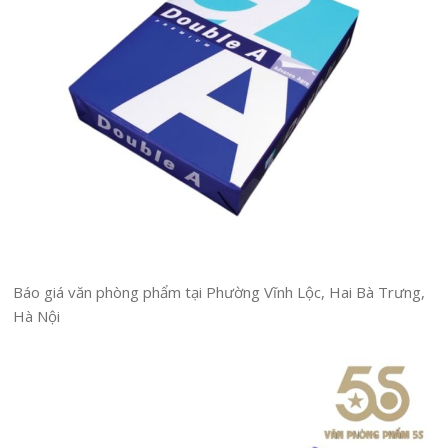
Báo giá văn phòng phẩm tại Phường Vĩnh Lộc, Hai Bà Trưng,
Hà Nội