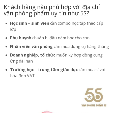
Khách hàng nào phù hợp với địa chỉ
văn phòng phẩm uy tín như 5S?
Học sinh – sinh viên
cần combo học tập theo cấp
lớp
Phụ huynh
chuẩn bị đầu năm học cho con
Nhân viên văn phòng
cần mua dụng cụ hàng tháng
Doanh nghiệp, tổ chức
muốn ký hợp đồng cung
ứng dài hạn
Trường học – trung tâm giáo dục
cần mua sỉ với
hóa đơn VAT