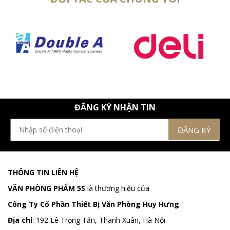
ĐĂNG KÝ NHẬN TIN
THÔNG TIN LIÊN HỆ
VĂN PHÒNG PHẨM 5S
là thương hiệu của
Công Ty Cổ Phần Thiết Bị Văn Phòng Huy Hưng
Địa chỉ
:
192 Lê Trọng Tấn, Thanh Xuân, Hà Nội