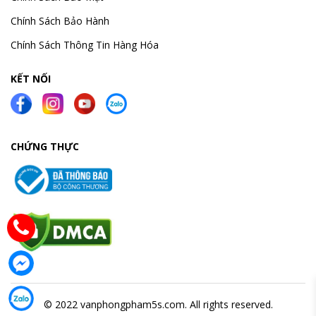
Chính Sách Bảo Hành
Chính Sách Thông Tin Hàng Hóa
KẾT NỐI
CHỨNG THỰC
© 2022 vanphongpham5s.com. All rights reserved.