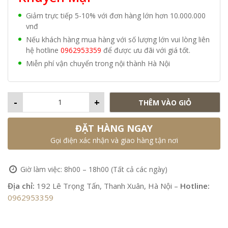
Giảm trực tiếp 5-10% với đơn hàng lớn hơn 10.000.000
vnđ
Nếu khách hàng mua hàng với số lượng lớn vui lòng liên
hệ hotline
0962953359
để được ưu đãi với giá tốt.
Miễn phí vận chuyển trong nội thành Hà Nội
-
+
THÊM VÀO GIỎ
ĐẶT HÀNG NGAY
Gọi điện xác nhận và giao hàng tận nơi
Giờ làm việc: 8h00 – 18h00 (Tất cả các ngày)
Địa chỉ:
192 Lê Trọng Tấn, Thanh Xuân, Hà Nội –
Hotline:
0962953359