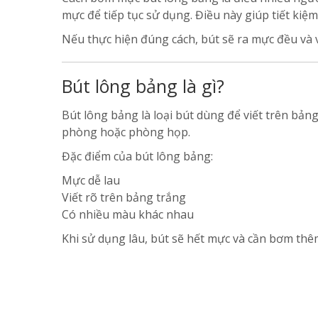
mực để tiếp tục sử dụng. Điều này giúp tiết kiệm
Nếu thực hiện đúng cách, bút sẽ ra mực đều và 
Bút lông bảng là gì?
Bút lông bảng là loại bút dùng để viết trên bản
phòng hoặc phòng họp.
Đặc điểm của bút lông bảng:
Mực dễ lau
Viết rõ trên bảng trắng
Có nhiều màu khác nhau
Khi sử dụng lâu, bút sẽ hết mực và cần bơm thê