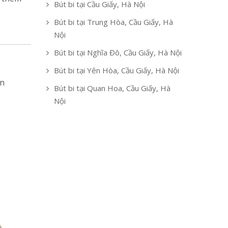
Bút bi tại Cầu Giấy, Hà Nội
Bút bi tại Trung Hòa, Cầu Giấy, Hà
Nội
Bút bi tại Nghĩa Đô, Cầu Giấy, Hà Nội
Bút bi tại Yên Hòa, Cầu Giấy, Hà Nội
ăn
Bút bi tại Quan Hoa, Cầu Giấy, Hà
Nội