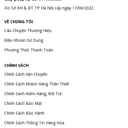
Do Sở KH & ĐT TP Hà Nội cấp ngày 17/06/2022
VỀ CHÚNG TÔI
Câu Chuyện Thương Hiệu
Điều Khoản Sử Dụng
Phương Thức Thanh Toán
CHÍNH SÁCH
Chính Sách Vận Chuyển
Chính Sách Khách Hàng Thân Thiết
Chính Sách Kiểm Hàng, Đổi Trả
Chính Sách Bảo Mật
Chính Sách Bảo Hành
Chính Sách Thông Tin Hàng Hóa