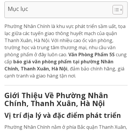
Mục lục
Phường Nhân Chính là khu vực phát triển sầm uất, tọa
lạc giữa các tuyến giao thông huyết mạch của quận
Thanh Xuân, Hà Nội. Với nhiều cao ốc văn phòng,
trường học và trung tâm thương mại, nhu cầu văn
phòng phẩm ở đây luôn cao.
Văn Phòng Phẩm 5S
cung
cấp
báo giá văn phòng phẩm tại phường Nhân
Chính, Thanh Xuân, Hà Nội
, đảm bảo chính hãng, giá
cạnh tranh và giao hàng tận nơi.
Giới Thiệu Về Phường Nhân
Chính, Thanh Xuân, Hà Nội
Vị trí địa lý và đặc điểm phát triển
Phường Nhân Chính nằm ở phía Bắc quận Thanh Xuân,