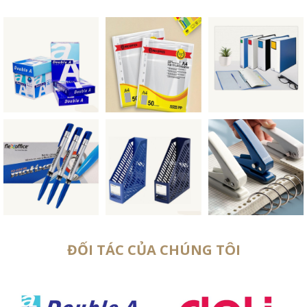
ĐỐI TÁC CỦA CHÚNG TÔI