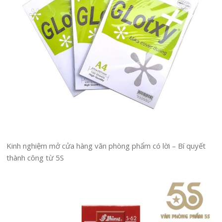
Kinh nghiệm mở cửa hàng văn phòng phẩm có lời – Bí quyết
thành công từ 5S