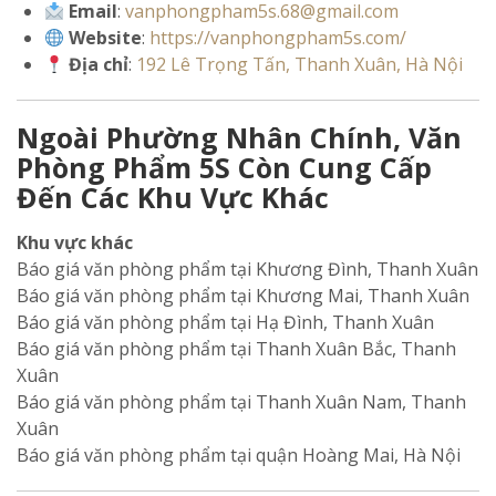
Email
:
vanphongpham5s.68@gmail.com
Website
:
https://vanphongpham5s.com/
Địa chỉ
:
192 Lê Trọng Tấn, Thanh Xuân, Hà Nội
Ngoài Phường Nhân Chính, Văn
Phòng Phẩm 5S Còn Cung Cấp
Đến Các Khu Vực Khác
Khu vực khác
Báo giá văn phòng phẩm tại Khương Đình, Thanh Xuân
Báo giá văn phòng phẩm tại Khương Mai, Thanh Xuân
Báo giá văn phòng phẩm tại Hạ Đình, Thanh Xuân
Báo giá văn phòng phẩm tại Thanh Xuân Bắc, Thanh
Xuân
Báo giá văn phòng phẩm tại Thanh Xuân Nam, Thanh
Xuân
Báo giá văn phòng phẩm tại quận Hoàng Mai, Hà Nội