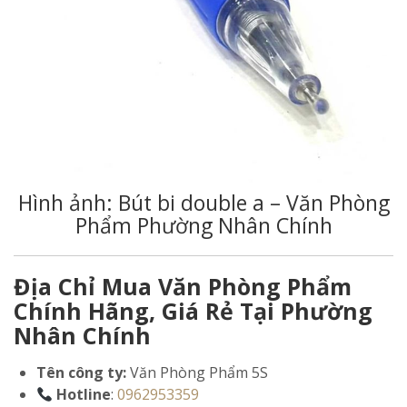
Hình ảnh: Bút bi double a – Văn Phòng
Phẩm Phường Nhân Chính
Địa Chỉ Mua Văn Phòng Phẩm
Chính Hãng, Giá Rẻ Tại Phường
Nhân Chính
Tên công ty:
Văn Phòng Phẩm 5S
Hotline
:
0962953359