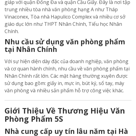
giáp với quận Đống Đa và quận Cầu Giấy. Đây là nơi tập
trung nhiều tòa nhà văn phòng hạng A như Tháp
Vinaconex, Tòa nhà Hapulico Complex và nhiều cơ sở
giáo dục lớn như THPT Nhân Chính, Tiểu học Nhân
Chính.
Nhu cầu sử dụng văn phòng phẩm
tại Nhân Chính
Với sự hiện diện dày đặc của doanh nghiệp, văn phòng
và cơ quan hành chính, nhu cầu về văn phòng phẩm tại
Nhân Chính rất lớn. Các mặt hàng thường xuyên được
sử dụng bao gồm: giấy in, mực in, bút ký, sổ tay, máy
văn phòng và nhiều sản phẩm hỗ trợ công việc khác.
Giới Thiệu Về Thương Hiệu Văn
Phòng Phẩm 5S
Nhà cung cấp uy tín lâu năm tại Hà