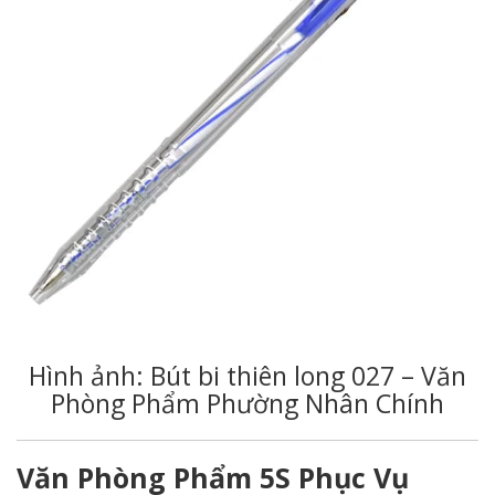
Hình ảnh: Bút bi thiên long 027 – Văn
Phòng Phẩm Phường Nhân Chính
Văn Phòng Phẩm 5S Phục Vụ