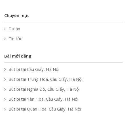
Chuyên mục
Dự án
Tin tức
Bài mới đăng
Bút bi tại Cầu Giấy, Hà Nội
Bút bi tại Trung Hòa, Cầu Giấy, Hà Nội
Bút bi tại Nghĩa Đô, Cầu Giấy, Hà Nội
Bút bi tại Yên Hòa, Cầu Giấy, Hà Nội
Bút bi tại Quan Hoa, Cầu Giấy, Hà Nội