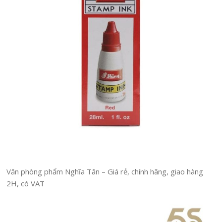
Văn phòng phẩm Nghĩa Tân – Giá rẻ, chính hãng, giao hàng
2H, có VAT