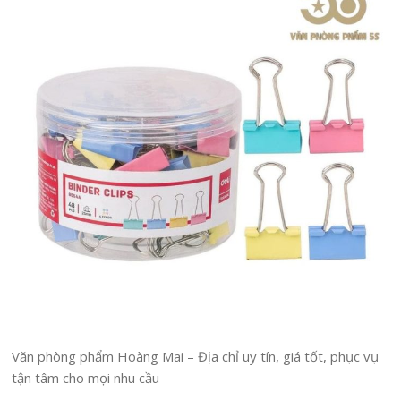
Văn phòng phẩm Hoàng Mai – Địa chỉ uy tín, giá tốt, phục vụ
tận tâm cho mọi nhu cầu