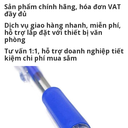
Sản phẩm chính hãng, hóa đơn VAT
đầy đủ
Dịch vụ giao hàng nhanh, miễn phí,
hỗ trợ lắp đặt với thiết bị văn
phòng
Tư vấn 1:1, hỗ trợ doanh nghiệp tiết
kiệm chi phí mua sắm