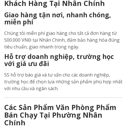
Khách Hàng Tại Nhân Chính
Giao hàng tận nơi, nhanh chóng,
miễn phí
Chúng tôi miễn phí giao hàng cho tất cả đơn hàng từ
500.000 VNĐ tại Nhân Chính, đảm bảo hàng hóa đúng
tiêu chuẩn, giao nhanh trong ngày.
Hỗ trợ doanh nghiệp, trường học
với giá ưu đãi
5S hỗ trợ báo giá và tư vấn cho các doanh nghiệp,
trường học để chọn lựa những sản phẩm phù hợp nhất
với nhu cầu và ngân sách.
Các Sản Phẩm Văn Phòng Phẩm
Bán Chạy Tại Phường Nhân
Chính