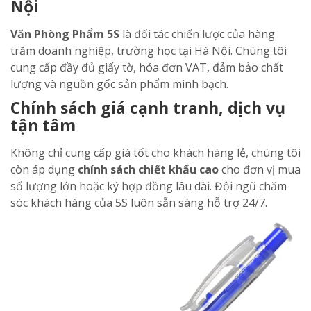
Nội
Văn Phòng Phẩm 5S
là đối tác chiến lược của hàng
trăm doanh nghiệp, trường học tại Hà Nội. Chúng tôi
cung cấp đầy đủ giấy tờ, hóa đơn VAT, đảm bảo chất
lượng và nguồn gốc sản phẩm minh bạch.
Chính sách giá cạnh tranh, dịch vụ
tận tâm
Không chỉ cung cấp giá tốt cho khách hàng lẻ, chúng tôi
còn áp dụng
chính sách chiết khấu cao
cho đơn vị mua
số lượng lớn hoặc ký hợp đồng lâu dài. Đội ngũ chăm
sóc khách hàng của 5S luôn sẵn sàng hỗ trợ 24/7.