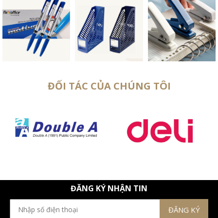
ĐỐI TÁC CỦA CHÚNG TÔI
ĐĂNG KÝ NHẬN TIN