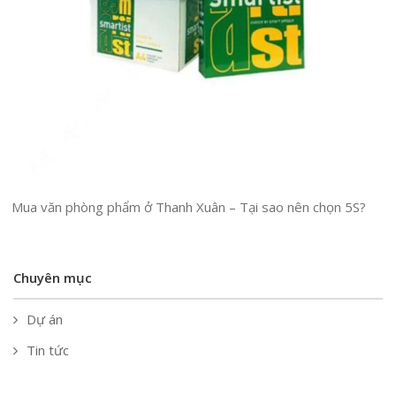
Mua văn phòng phẩm ở Thanh Xuân – Tại sao nên chọn 5S?
Chuyên mục
Dự án
Tin tức