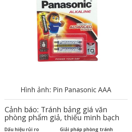
Hình ảnh: Pin Panasonic AAA
Cảnh báo: Tránh bảng giá văn
phòng phẩm giả, thiếu minh bạch
Dấu hiệu rủi ro
Giải pháp phòng tránh