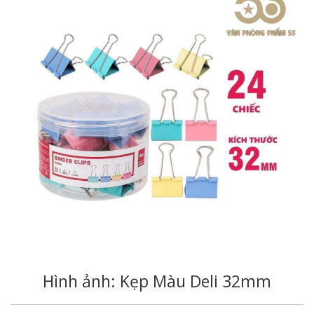
Hình ảnh: Kẹp Màu Deli 32mm