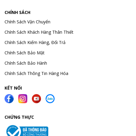
CHÍNH SÁCH
Chính Sách Vận Chuyển
Chính Sách Khách Hàng Thân Thiết
Chính Sách Kiểm Hàng, Đổi Trả
Chính Sách Bảo Mật
Chính Sách Bảo Hành
Chính Sách Thông Tin Hàng Hóa
KẾT NỐI
CHỨNG THỰC