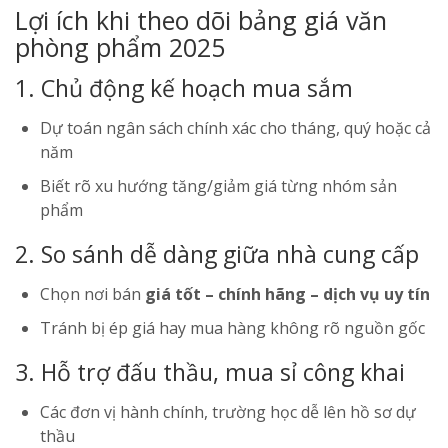
Lợi ích khi theo dõi bảng giá văn
phòng phẩm 2025
1. Chủ động kế hoạch mua sắm
Dự toán ngân sách chính xác cho tháng, quý hoặc cả
năm
Biết rõ xu hướng tăng/giảm giá từng nhóm sản
phẩm
2. So sánh dễ dàng giữa nhà cung cấp
Chọn nơi bán
giá tốt – chính hãng – dịch vụ uy tín
Tránh bị ép giá hay mua hàng không rõ nguồn gốc
3. Hỗ trợ đấu thầu, mua sỉ công khai
Các đơn vị hành chính, trường học dễ lên hồ sơ dự
thầu