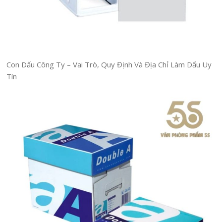
Con Dấu Công Ty – Vai Trò, Quy Định Và Địa Chỉ Làm Dấu Uy
Tín