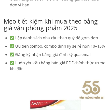
đơn vị bạn
Mẹo tiết kiệm khi mua theo bảng
giá văn phòng phẩm 2025
Lập danh sách nhu cầu theo quý để gom đơn
Ưu tiên combo, combo định kỳ sẽ rẻ hơn 10–15%
Đăng ký nhận bảng giá định kỳ qua email
Luôn yêu cầu bảng báo giá PDF chính thức trước
khi đặt