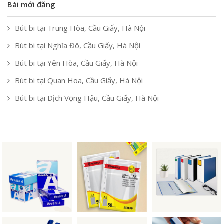
Bài mới đăng
Bút bi tại Trung Hòa, Cầu Giấy, Hà Nội
Bút bi tại Nghĩa Đô, Cầu Giấy, Hà Nội
Bút bi tại Yên Hòa, Cầu Giấy, Hà Nội
Bút bi tại Quan Hoa, Cầu Giấy, Hà Nội
Bút bi tại Dịch Vọng Hậu, Cầu Giấy, Hà Nội