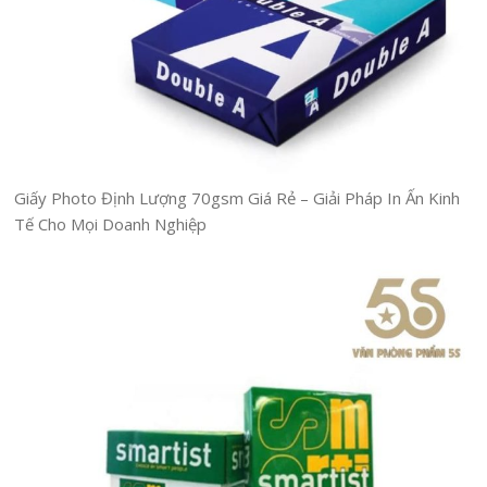
Giấy Photo Định Lượng 70gsm Giá Rẻ – Giải Pháp In Ấn Kinh
Tế Cho Mọi Doanh Nghiệp