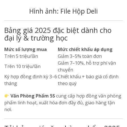
Hình ảnh: File Hộp Deli
Bảng giá 2025 đặc biệt dành cho
đại lý & trường học
Mức số lượng mua
Mức chiết khấu áp dụng
Trên 5 triệu/lần
Giảm 3–5% toàn đơn
Giảm 7–10%, hỗ trợ phí vận
Trên 10 triệu/lần
chuyển
Ký hợp đồng định kỳ 3–6
Chiết khấu + báo giá cố định
tháng
theo quý
Văn Phòng Phẩm 5S
cung cấp hợp đồng văn phòng
phẩm linh hoạt, xuất hóa đơn đầy đủ, giao hàng tận
nơi.