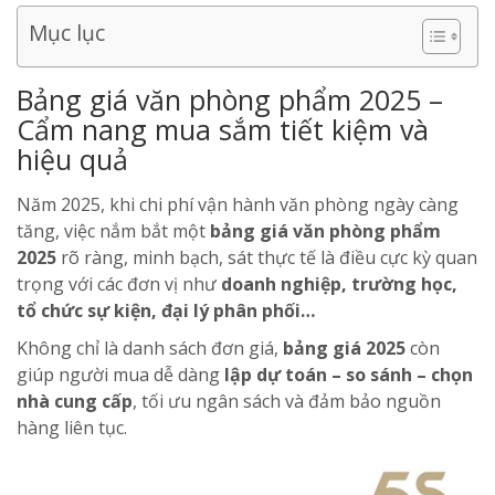
Mục lục
Bảng giá văn phòng phẩm 2025 –
Cẩm nang mua sắm tiết kiệm và
hiệu quả
Năm 2025, khi chi phí vận hành văn phòng ngày càng
tăng, việc nắm bắt một
bảng giá văn phòng phẩm
2025
rõ ràng, minh bạch, sát thực tế là điều cực kỳ quan
trọng với các đơn vị như
doanh nghiệp, trường học,
tổ chức sự kiện, đại lý phân phối…
Không chỉ là danh sách đơn giá,
bảng giá 2025
còn
giúp người mua dễ dàng
lập dự toán – so sánh – chọn
nhà cung cấp
, tối ưu ngân sách và đảm bảo nguồn
hàng liên tục.