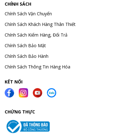
CHÍNH SÁCH
Chính Sách Vận Chuyển
Chính Sách Khách Hàng Thân Thiết
Chính Sách Kiểm Hàng, Đổi Trả
Chính Sách Bảo Mật
Chính Sách Bảo Hành
Chính Sách Thông Tin Hàng Hóa
KẾT NỐI
CHỨNG THỰC