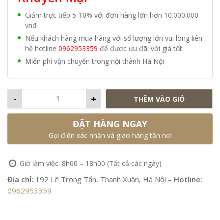
Giảm trực tiếp 5-10% với đơn hàng lớn hơn 10.000.000
vnđ
Nếu khách hàng mua hàng với số lượng lớn vui lòng liên
hệ hotline
0962953359
để được ưu đãi với giá tốt.
Miễn phí vận chuyển trong nội thành Hà Nội
-
+
THÊM VÀO GIỎ
ĐẶT HÀNG NGAY
Gọi điện xác nhận và giao hàng tận nơi
Giờ làm việc: 8h00 – 18h00 (Tất cả các ngày)
Địa chỉ:
192 Lê Trọng Tấn, Thanh Xuân, Hà Nội –
Hotline:
0962953359