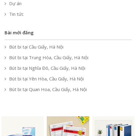
Dự án
Tin tức
Bài mới đăng
Bút bi tại Cầu Giấy, Hà Nội
Bút bi tại Trung Hòa, Cầu Giấy, Hà Nội
Bút bi tại Nghĩa Đô, Cầu Giấy, Hà Nội
Bút bi tại Yên Hòa, Cầu Giấy, Hà Nội
Bút bi tại Quan Hoa, Cầu Giấy, Hà Nội