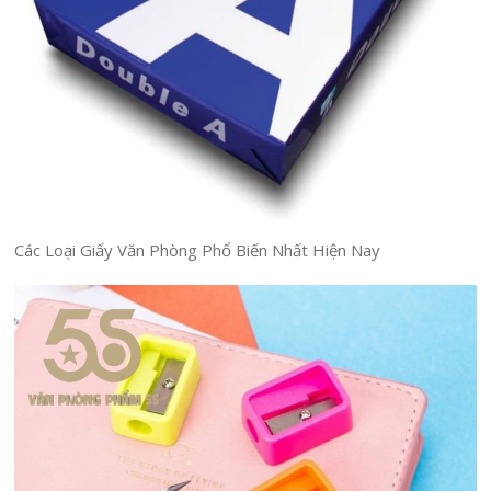
Các Loại Giấy Văn Phòng Phổ Biến Nhất Hiện Nay