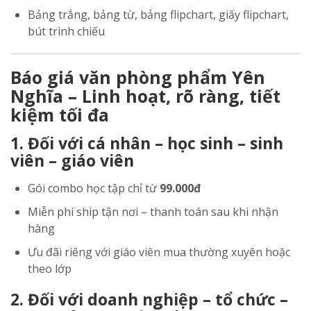
Bảng trắng, bảng từ, bảng flipchart, giấy flipchart,
bút trình chiếu
Báo giá văn phòng phẩm Yên
Nghĩa – Linh hoạt, rõ ràng, tiết
kiệm tối đa
1. Đối với cá nhân – học sinh – sinh
viên – giáo viên
Gói combo học tập chỉ từ
99.000đ
Miễn phí ship tận nơi – thanh toán sau khi nhận
hàng
Ưu đãi riêng với giáo viên mua thường xuyên hoặc
theo lớp
2. Đối với doanh nghiệp – tổ chức –