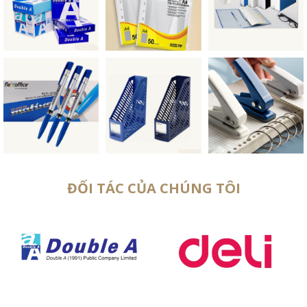
ĐỐI TÁC CỦA CHÚNG TÔI