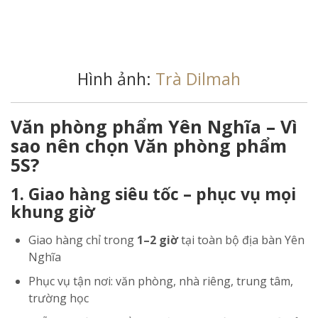
Hình ảnh:
Trà Dilmah
Văn phòng phẩm Yên Nghĩa – Vì
sao nên chọn Văn phòng phẩm
5S?
1. Giao hàng siêu tốc – phục vụ mọi
khung giờ
Giao hàng chỉ trong
1–2 giờ
tại toàn bộ địa bàn Yên
Nghĩa
Phục vụ tận nơi: văn phòng, nhà riêng, trung tâm,
trường học