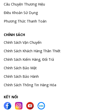
Câu Chuyện Thương Hiệu
Điều Khoản Sử Dụng
Phương Thức Thanh Toán
CHÍNH SÁCH
Chính Sách Vận Chuyển
Chính Sách Khách Hàng Thân Thiết
Chính Sách Kiểm Hàng, Đổi Trả
Chính Sách Bảo Mật
Chính Sách Bảo Hành
Chính Sách Thông Tin Hàng Hóa
KẾT NỐI