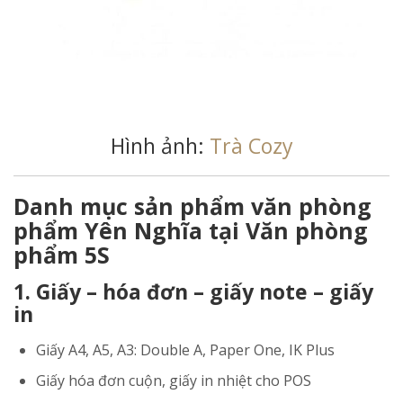
Hình ảnh:
Trà Cozy
Danh mục sản phẩm văn phòng
phẩm Yên Nghĩa tại Văn phòng
phẩm 5S
1. Giấy – hóa đơn – giấy note – giấy
in
Giấy A4, A5, A3: Double A, Paper One, IK Plus
Giấy hóa đơn cuộn, giấy in nhiệt cho POS