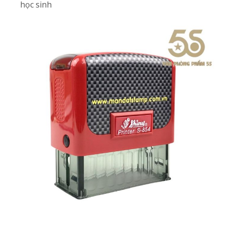
học sinh