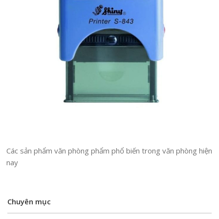
Các sản phẩm văn phòng phẩm phổ biến trong văn phòng hiện
nay
Chuyên mục