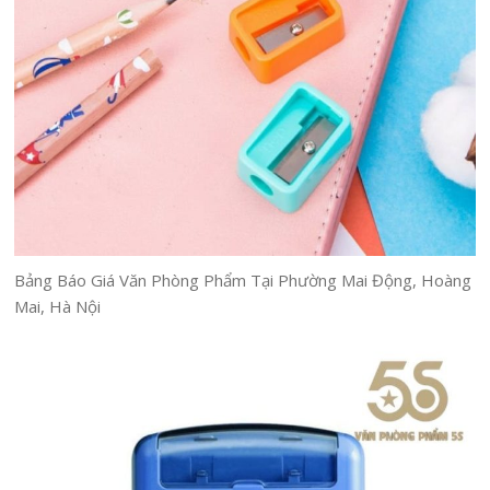
Bảng Báo Giá Văn Phòng Phẩm Tại Phường Mai Động, Hoàng
Mai, Hà Nội