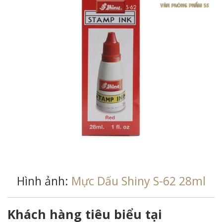
Hình ảnh:
Mực Dấu Shiny S-62 28ml
Khách hàng tiêu biểu tại