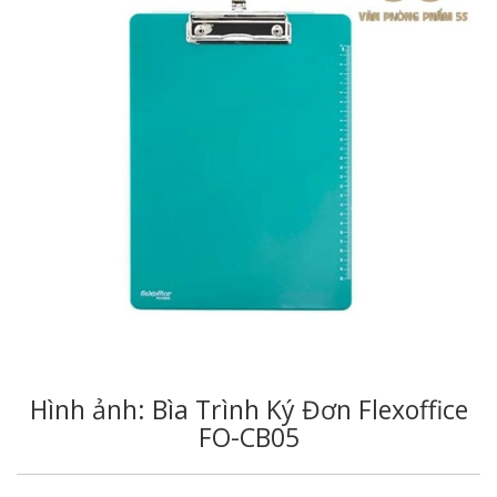
Hình ảnh: Bìa Trình Ký Đơn Flexoffice
FO-CB05