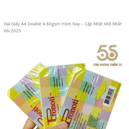
Giá Giấy A4 Double A 80gsm Hôm Nay – Cập Nhật Mới Nhất
06/2025