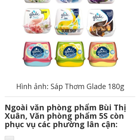
Hình ảnh: Sáp Thơm Glade 180g
Ngoài văn phòng phẩm Bùi Thị
Xuân, Văn phòng phẩm 5S còn
phục vụ các phường lân cận: