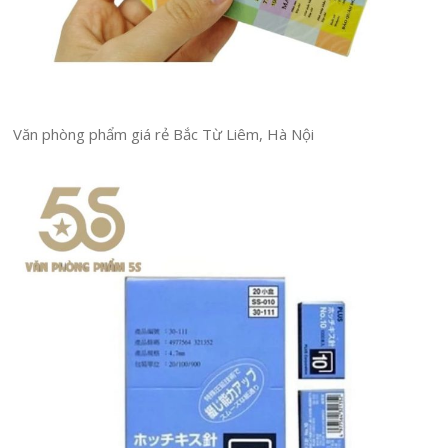
Văn phòng phẩm giá rẻ Bắc Từ Liêm, Hà Nội