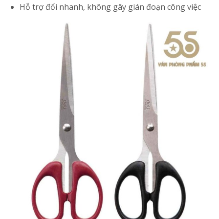
Hỗ trợ đổi nhanh, không gây gián đoạn công việc