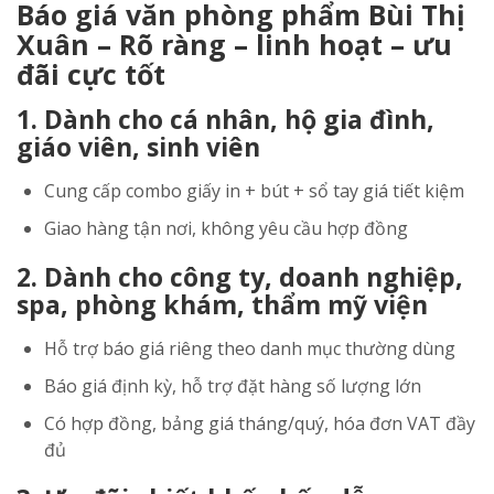
Báo giá văn phòng phẩm Bùi Thị
Xuân – Rõ ràng – linh hoạt – ưu
đãi cực tốt
1. Dành cho cá nhân, hộ gia đình,
giáo viên, sinh viên
Cung cấp combo giấy in + bút + sổ tay giá tiết kiệm
Giao hàng tận nơi, không yêu cầu hợp đồng
2. Dành cho công ty, doanh nghiệp,
spa, phòng khám, thẩm mỹ viện
Hỗ trợ báo giá riêng theo danh mục thường dùng
Báo giá định kỳ, hỗ trợ đặt hàng số lượng lớn
Có hợp đồng, bảng giá tháng/quý, hóa đơn VAT đầy
đủ