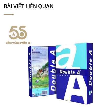
BÀI VIẾT LIÊN QUAN