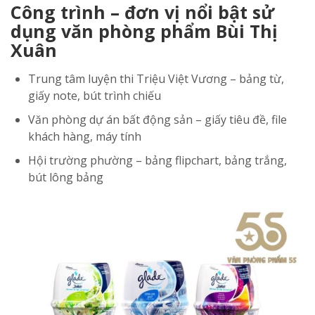
Công trình – đơn vị nổi bật sử
dụng văn phòng phẩm Bùi Thị
Xuân
Trung tâm luyện thi Triệu Việt Vương – bảng từ,
giấy note, bút trình chiếu
Văn phòng dự án bất động sản – giấy tiêu đề, file
khách hàng, máy tính
Hội trường phường – bảng flipchart, bảng trắng,
bút lông bảng