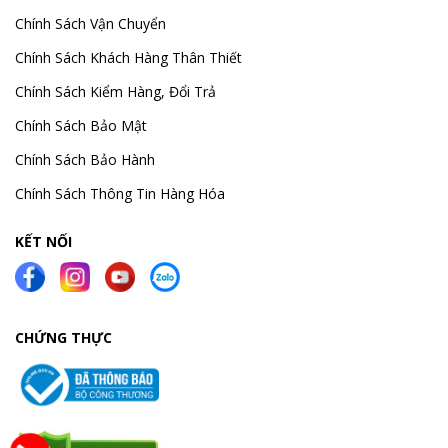
Chính Sách Vận Chuyển
Chính Sách Khách Hàng Thân Thiết
Chính Sách Kiểm Hàng, Đổi Trả
Chính Sách Bảo Mật
Chính Sách Bảo Hành
Chính Sách Thông Tin Hàng Hóa
KẾT NỐI
CHỨNG THỰC