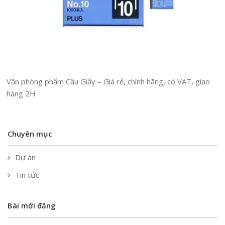
Văn phòng phẩm Cầu Giấy – Giá rẻ, chính hãng, có VAT, giao
hàng 2H
Chuyên mục
Dự án
Tin tức
Bài mới đăng