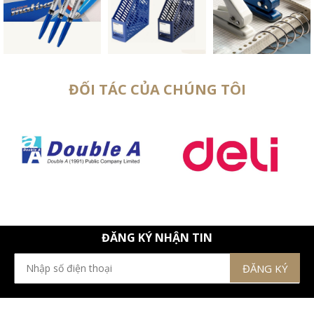
ĐỐI TÁC CỦA CHÚNG TÔI
ĐĂNG KÝ NHẬN TIN