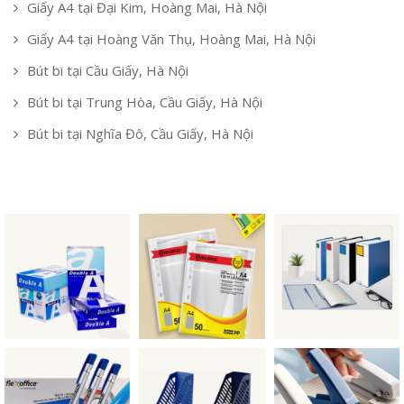
Giấy A4 tại Đại Kim, Hoàng Mai, Hà Nội
Giấy A4 tại Hoàng Văn Thụ, Hoàng Mai, Hà Nội
Bút bi tại Cầu Giấy, Hà Nội
Bút bi tại Trung Hòa, Cầu Giấy, Hà Nội
Bút bi tại Nghĩa Đô, Cầu Giấy, Hà Nội