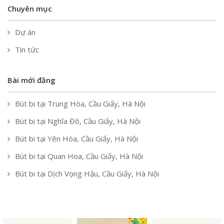
Chuyên mục
Dự án
Tin tức
Bài mới đăng
Bút bi tại Trung Hòa, Cầu Giấy, Hà Nội
Bút bi tại Nghĩa Đô, Cầu Giấy, Hà Nội
Bút bi tại Yên Hòa, Cầu Giấy, Hà Nội
Bút bi tại Quan Hoa, Cầu Giấy, Hà Nội
Bút bi tại Dịch Vọng Hậu, Cầu Giấy, Hà Nội