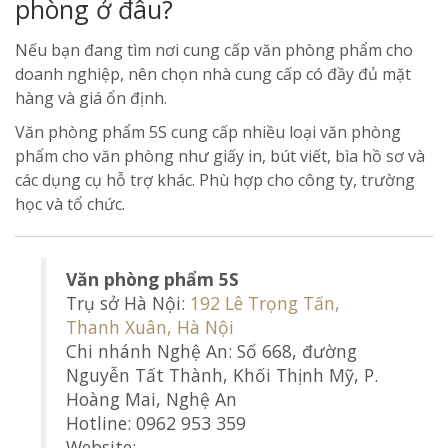
phòng ở đâu?
Nếu bạn đang tìm nơi cung cấp văn phòng phẩm cho
doanh nghiệp, nên chọn nhà cung cấp có đầy đủ mặt
hàng và giá ổn định.
Văn phòng phẩm 5S cung cấp nhiều loại văn phòng
phẩm cho văn phòng như giấy in, bút viết, bìa hồ sơ và
các dụng cụ hỗ trợ khác. Phù hợp cho công ty, trường
học và tổ chức.
Văn phòng phẩm 5S
Trụ sở Hà Nội:
192 Lê Trọng Tấn,
Thanh Xuân, Hà Nội
Chi nhánh Nghệ An: Số 668, đường
Nguyễn Tất Thành, Khối Thịnh Mỹ, P.
Hoàng Mai, Nghệ An
Hotline: 0962 953 359
Website: