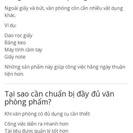
Ngoài giấy và bút, văn phòng còn cần nhiều vật dụng
khác.
Ví dụ:
Dao rọc giấy
Băng keo
Máy tính cầm tay
Giấy note
Những sản phẩm này giúp công việc hằng ngày thuận
tiện hơn.
Tại sao cần chuẩn bị đầy đủ văn
phòng phẩm?
Khi văn phòng có đủ dụng cụ cần thiết:
Công việc diễn ra nhanh hơn
Tài liệu được quản lý tốt hơn