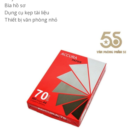
Bìa hồ sơ
Dụng cụ kẹp tài liệu
Thiết bị văn phòng nhỏ