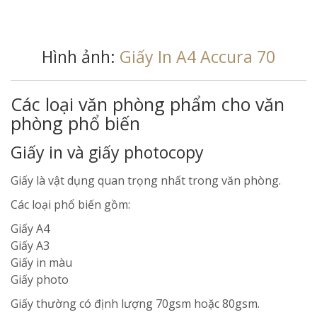
Hình ảnh:
Giấy In A4 Accura 70
Các loại văn phòng phẩm cho văn
phòng phổ biến
Giấy in và giấy photocopy
Giấy là vật dụng quan trọng nhất trong văn phòng.
Các loại phổ biến gồm:
Giấy A4
Giấy A3
Giấy in màu
Giấy photo
Giấy thường có định lượng 70gsm hoặc 80gsm.