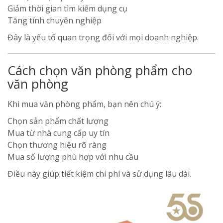
Giảm thời gian tìm kiếm dụng cụ
Tăng tính chuyên nghiệp
Đây là yếu tố quan trọng đối với mọi doanh nghiệp.
Cách chọn văn phòng phẩm cho
văn phòng
Khi mua văn phòng phẩm, bạn nên chú ý:
Chọn sản phẩm chất lượng
Mua từ nhà cung cấp uy tín
Chọn thương hiệu rõ ràng
Mua số lượng phù hợp với nhu cầu
Điều này giúp tiết kiệm chi phí và sử dụng lâu dài.