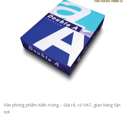
Văn phòng phẩm Kiến Hưng – Giá rẻ, có VAT, giao hàng tận
nơi