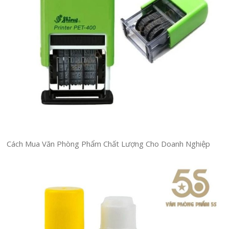
Cách Mua Văn Phòng Phẩm Chất Lượng Cho Doanh Nghiệp