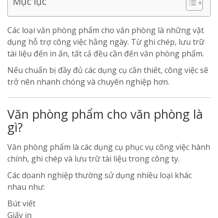
Mục lục
Các loại văn phòng phẩm cho văn phòng là những vật
dụng hỗ trợ công việc hằng ngày. Từ ghi chép, lưu trữ
tài liệu đến in ấn, tất cả đều cần đến văn phòng phẩm.
Nếu chuẩn bị đầy đủ các dụng cụ cần thiết, công việc sẽ
trở nên nhanh chóng và chuyên nghiệp hơn.
Văn phòng phẩm cho văn phòng là
gì?
Văn phòng phẩm là các dụng cụ phục vụ công việc hành
chính, ghi chép và lưu trữ tài liệu trong công ty.
Các doanh nghiệp thường sử dụng nhiều loại khác
nhau như:
Bút viết
Giấy in