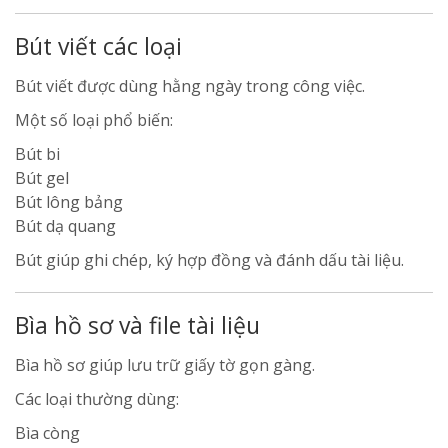
Bút viết các loại
Bút viết được dùng hằng ngày trong công việc.
Một số loại phổ biến:
Bút bi
Bút gel
Bút lông bảng
Bút dạ quang
Bút giúp ghi chép, ký hợp đồng và đánh dấu tài liệu.
Bìa hồ sơ và file tài liệu
Bìa hồ sơ giúp lưu trữ giấy tờ gọn gàng.
Các loại thường dùng:
Bìa còng