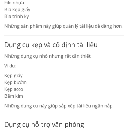
File nhựa
Bìa kẹp giấy
Bìa trình ký
Những sản phẩm này giúp quản lý tài liệu dễ dàng hơn.
Dụng cụ kẹp và cố định tài liệu
Những dụng cụ nhỏ nhưng rất cần thiết.
Ví dụ:
Kẹp giấy
Kẹp bướm
Kẹp acco
Bấm kim
Những dụng cụ này giúp sắp xếp tài liệu ngăn nắp.
Dụng cụ hỗ trợ văn phòng