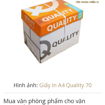
Hình ảnh:
Giấy In A4 Quality 70
Mua văn phòng phẩm cho văn