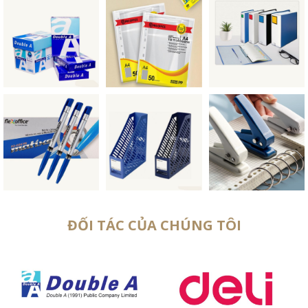
ĐỐI TÁC CỦA CHÚNG TÔI