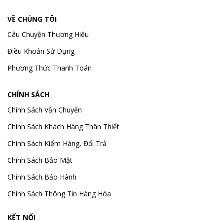
VỀ CHÚNG TÔI
Câu Chuyện Thương Hiệu
Điều Khoản Sử Dụng
Phương Thức Thanh Toán
CHÍNH SÁCH
Chính Sách Vận Chuyển
Chính Sách Khách Hàng Thân Thiết
Chính Sách Kiểm Hàng, Đổi Trả
Chính Sách Bảo Mật
Chính Sách Bảo Hành
Chính Sách Thông Tin Hàng Hóa
KẾT NỐI