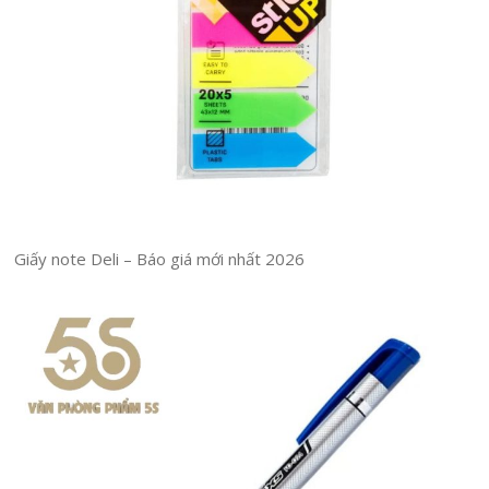
Giấy note Deli – Báo giá mới nhất 2026