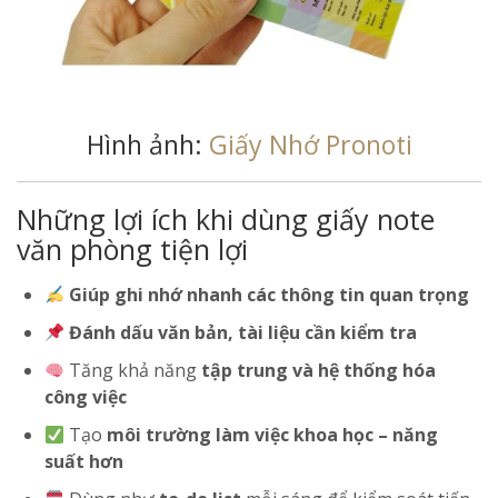
Hình ảnh:
Giấy Nhớ Pronoti
Những lợi ích khi dùng giấy note
văn phòng tiện lợi
Giúp ghi nhớ nhanh các thông tin quan trọng
Đánh dấu văn bản, tài liệu cần kiểm tra
Tăng khả năng
tập trung và hệ thống hóa
công việc
Tạo
môi trường làm việc khoa học – năng
suất hơn