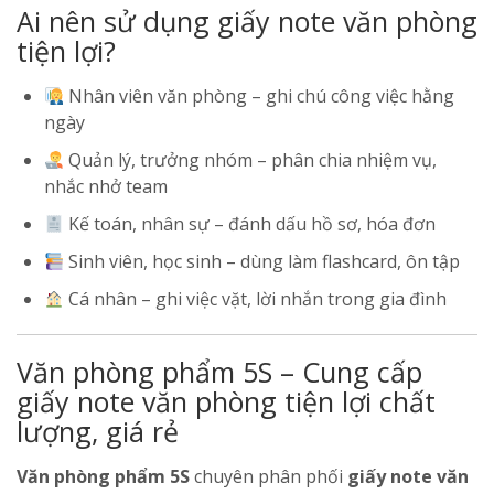
Ai nên sử dụng giấy note văn phòng
tiện lợi?
Nhân viên văn phòng – ghi chú công việc hằng
ngày
Quản lý, trưởng nhóm – phân chia nhiệm vụ,
nhắc nhở team
Kế toán, nhân sự – đánh dấu hồ sơ, hóa đơn
Sinh viên, học sinh – dùng làm flashcard, ôn tập
Cá nhân – ghi việc vặt, lời nhắn trong gia đình
Văn phòng phẩm 5S – Cung cấp
giấy note văn phòng tiện lợi chất
lượng, giá rẻ
Văn phòng phẩm 5S
chuyên phân phối
giấy note văn