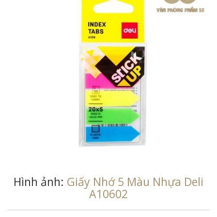
Hình ảnh:
Giấy Nhớ 5 Màu Nhựa Deli
A10602