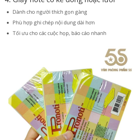
Dành cho người thích gọn gàng
Phù hợp ghi chép nội dung dài hơn
Tối ưu cho các cuộc họp, báo cáo nhanh