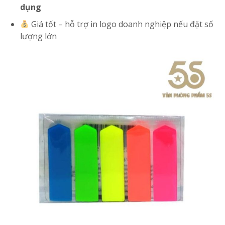
dụng
Giá tốt – hỗ trợ in logo doanh nghiệp nếu đặt số
lượng lớn