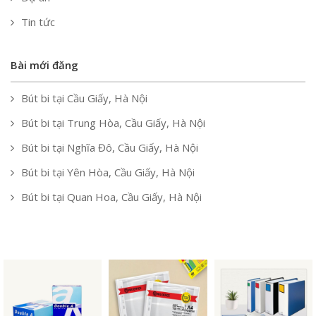
Tin tức
Bài mới đăng
Bút bi tại Cầu Giấy, Hà Nội
Bút bi tại Trung Hòa, Cầu Giấy, Hà Nội
Bút bi tại Nghĩa Đô, Cầu Giấy, Hà Nội
Bút bi tại Yên Hòa, Cầu Giấy, Hà Nội
Bút bi tại Quan Hoa, Cầu Giấy, Hà Nội