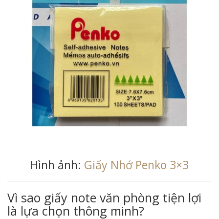
Hình ảnh:
Giấy Nhớ Penko 3×3
Vì sao giấy note văn phòng tiện lợi
là lựa chọn thông minh?