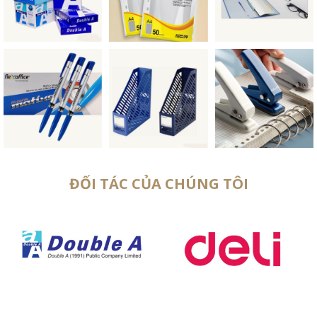
ĐỐI TÁC CỦA CHÚNG TÔI