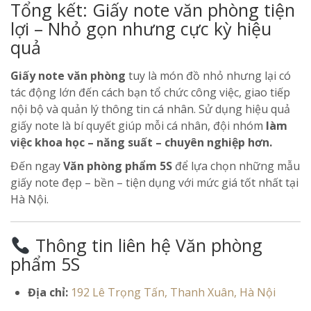
Tổng kết: Giấy note văn phòng tiện
lợi – Nhỏ gọn nhưng cực kỳ hiệu
quả
Giấy note văn phòng
tuy là món đồ nhỏ nhưng lại có
tác động lớn đến cách bạn tổ chức công việc, giao tiếp
nội bộ và quản lý thông tin cá nhân. Sử dụng hiệu quả
giấy note là bí quyết giúp mỗi cá nhân, đội nhóm
làm
việc khoa học – năng suất – chuyên nghiệp hơn.
Đến ngay
Văn phòng phẩm 5S
để lựa chọn những mẫu
giấy note đẹp – bền – tiện dụng với mức giá tốt nhất tại
Hà Nội.
Thông tin liên hệ Văn phòng
phẩm 5S
Địa chỉ:
192 Lê Trọng Tấn, Thanh Xuân, Hà Nội