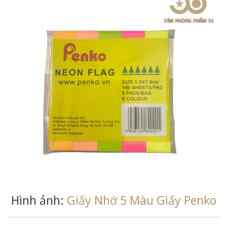
Hình ảnh:
Giấy Nhớ 5 Màu Giấy Penko