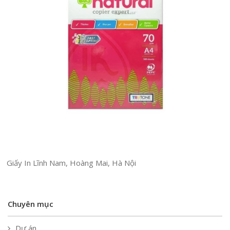
Giấy In Lĩnh Nam, Hoàng Mai, Hà Nội
Chuyên mục
Dự án