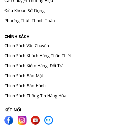
Câu Chuyện Thương Hiệu
Điều Khoản Sử Dụng
Phương Thức Thanh Toán
CHÍNH SÁCH
Chính Sách Vận Chuyển
Chính Sách Khách Hàng Thân Thiết
Chính Sách Kiểm Hàng, Đổi Trả
Chính Sách Bảo Mật
Chính Sách Bảo Hành
Chính Sách Thông Tin Hàng Hóa
KẾT NỐI