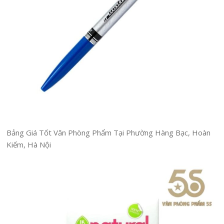
Bảng Giá Tốt Văn Phòng Phẩm Tại Phường Hàng Bạc, Hoàn
Kiếm, Hà Nội