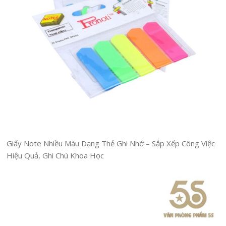
Giấy Note Nhiều Màu Dạng Thẻ Ghi Nhớ – Sắp Xếp Công Việc
Hiệu Quả, Ghi Chú Khoa Học