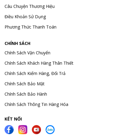
Câu Chuyện Thương Hiệu
Điều Khoản Sử Dụng
Phương Thức Thanh Toán
CHÍNH SÁCH
Chính Sách Vận Chuyển
Chính Sách Khách Hàng Thân Thiết
Chính Sách Kiểm Hàng, Đổi Trả
Chính Sách Bảo Mật
Chính Sách Bảo Hành
Chính Sách Thông Tin Hàng Hóa
KẾT NỐI