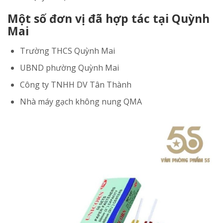
Một số đơn vị đã hợp tác tại Quỳnh
Mai
Trường THCS Quỳnh Mai
UBND phường Quỳnh Mai
Công ty TNHH DV Tân Thành
Nhà máy gạch không nung QMA