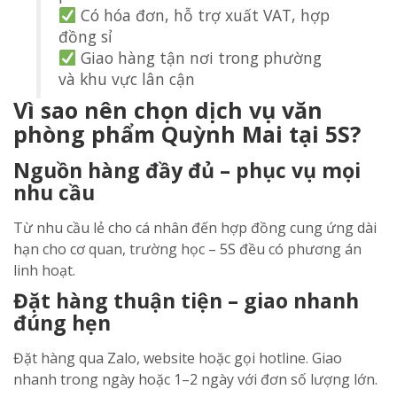
Có hóa đơn, hỗ trợ xuất VAT, hợp
đồng sỉ
Giao hàng tận nơi trong phường
và khu vực lân cận
Vì sao nên chọn dịch vụ văn
phòng phẩm Quỳnh Mai tại 5S?
Nguồn hàng đầy đủ – phục vụ mọi
nhu cầu
Từ nhu cầu lẻ cho cá nhân đến hợp đồng cung ứng dài
hạn cho cơ quan, trường học – 5S đều có phương án
linh hoạt.
Đặt hàng thuận tiện – giao nhanh
đúng hẹn
Đặt hàng qua Zalo, website hoặc gọi hotline. Giao
nhanh trong ngày hoặc 1–2 ngày với đơn số lượng lớn.