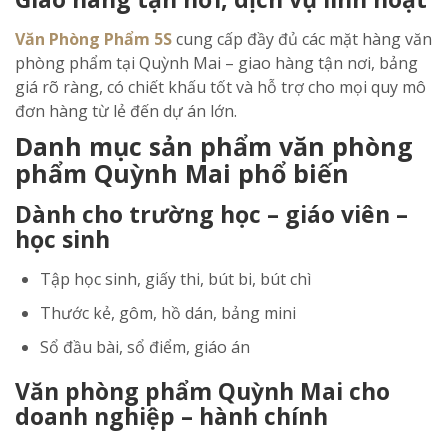
Văn Phòng Phẩm 5S
cung cấp đầy đủ các mặt hàng văn
phòng phẩm tại Quỳnh Mai – giao hàng tận nơi, bảng
giá rõ ràng, có chiết khấu tốt và hỗ trợ cho mọi quy mô
đơn hàng từ lẻ đến dự án lớn.
Danh mục sản phẩm văn phòng
phẩm Quỳnh Mai phổ biến
Dành cho trường học – giáo viên –
học sinh
Tập học sinh, giấy thi, bút bi, bút chì
Thước kẻ, gôm, hồ dán, bảng mini
Sổ đầu bài, sổ điểm, giáo án
Văn phòng phẩm Quỳnh Mai cho
doanh nghiệp – hành chính