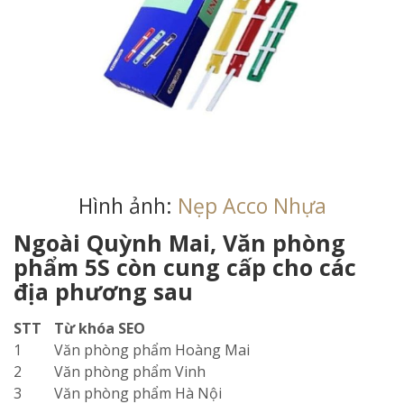
Hình ảnh:
Nẹp Acco Nhựa
Ngoài Quỳnh Mai, Văn phòng
phẩm 5S còn cung cấp cho các
địa phương sau
STT
Từ khóa SEO
1
Văn phòng phẩm Hoàng Mai
2
Văn phòng phẩm Vinh
3
Văn phòng phẩm Hà Nội