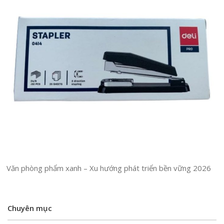
Văn phòng phẩm xanh – Xu hướng phát triển bền vững 2026
Chuyên mục