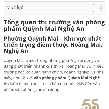
Mục lục
Tổng quan thị trường văn phòng
phẩm Quỳnh Mai Nghệ An
Phường Quỳnh Mai – Khu vực phát
triển trọng điểm thuộc Hoàng Mai,
Nghệ An
Quỳnh Mai là một trong những phường sôi động và
đang phát triển nhanh của thị xã Hoàng Mai. Với nhiều
trường học, cơ quan hành chính, doanh nghiệp, và nhà
máy, nhu cầu về
văn phòng phẩm Quỳnh Mai Nghệ
An
luôn ở mức cao – từ cơ bản như bút, giấy đến sản
phẩm văn phòng chuyên dụng.