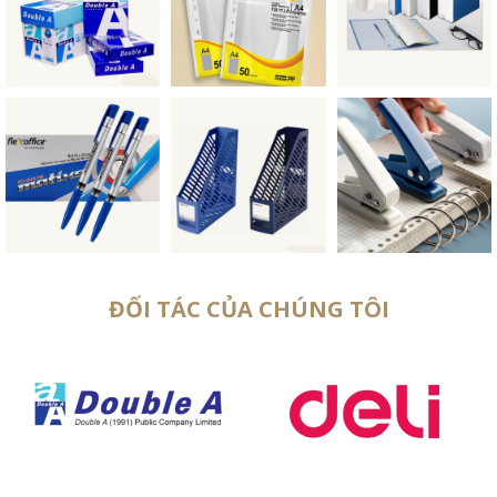
ĐỐI TÁC CỦA CHÚNG TÔI