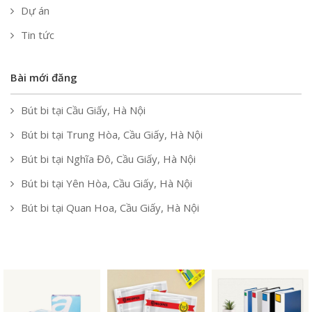
Dự án
Tin tức
Bài mới đăng
Bút bi tại Cầu Giấy, Hà Nội
Bút bi tại Trung Hòa, Cầu Giấy, Hà Nội
Bút bi tại Nghĩa Đô, Cầu Giấy, Hà Nội
Bút bi tại Yên Hòa, Cầu Giấy, Hà Nội
Bút bi tại Quan Hoa, Cầu Giấy, Hà Nội