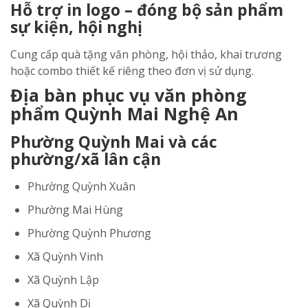
Hỗ trợ in logo – đóng bộ sản phẩm
sự kiện, hội nghị
Cung cấp quà tặng văn phòng, hội thảo, khai trương
hoặc combo thiết kế riêng theo đơn vị sử dụng.
Địa bàn phục vụ văn phòng
phẩm Quỳnh Mai Nghệ An
Phường Quỳnh Mai và các
phường/xã lân cận
Phường Quỳnh Xuân
Phường Mai Hùng
Phường Quỳnh Phương
Xã Quỳnh Vinh
Xã Quỳnh Lập
Xã Quỳnh Dị