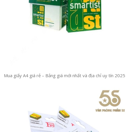
Mua giấy A4 giá rẻ – Bảng giá mới nhất và địa chỉ uy tín 2025