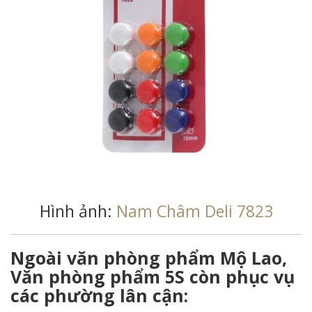
Hình ảnh:
Nam Châm Deli 7823
Ngoài văn phòng phẩm Mộ Lao,
Văn phòng phẩm 5S còn phục vụ
các phường lân cận: