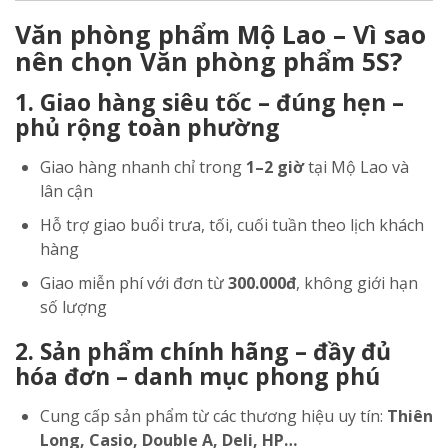
Văn phòng phẩm Mộ Lao – Vì sao
nên chọn Văn phòng phẩm 5S?
1. Giao hàng siêu tốc – đúng hẹn –
phủ rộng toàn phường
Giao hàng nhanh chỉ trong
1–2 giờ
tại Mộ Lao và
lân cận
Hỗ trợ giao buổi trưa, tối, cuối tuần theo lịch khách
hàng
Giao miễn phí với đơn từ
300.000đ
, không giới hạn
số lượng
2. Sản phẩm chính hãng – đầy đủ
hóa đơn – danh mục phong phú
Cung cấp sản phẩm từ các thương hiệu uy tín:
Thiên
Long, Casio, Double A, Deli, HP…