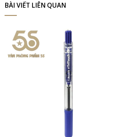
BÀI VIẾT LIÊN QUAN