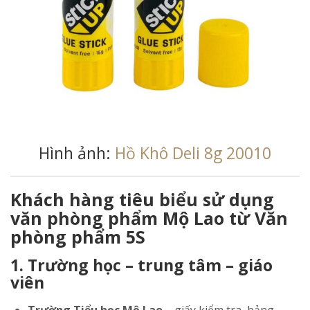
Hình ảnh:
Hồ Khô Deli 8g 20010
Khách hàng tiêu biểu sử dụng
văn phòng phẩm Mộ Lao từ Văn
phòng phẩm 5S
1. Trường học – trung tâm – giáo
viên