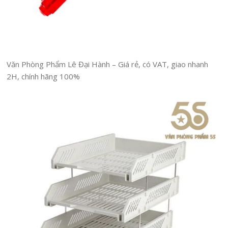
Văn Phòng Phẩm Lê Đại Hành – Giá rẻ, có VAT, giao nhanh
2H, chính hãng 100%