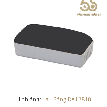
Hình ảnh:
Lau Bảng Deli 7810