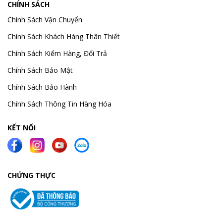
CHÍNH SÁCH
Chính Sách Vận Chuyển
Chính Sách Khách Hàng Thân Thiết
Chính Sách Kiểm Hàng, Đổi Trả
Chính Sách Bảo Mật
Chính Sách Bảo Hành
Chính Sách Thông Tin Hàng Hóa
KẾT NỐI
CHỨNG THỰC