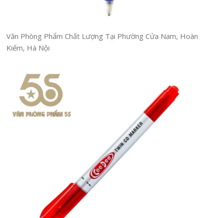
Văn Phòng Phẩm Chất Lượng Tại Phường Cửa Nam, Hoàn
Kiếm, Hà Nội