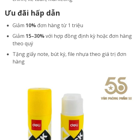
Ưu đãi hấp dẫn
Giảm
10%
đơn hàng từ 1 triệu
Giảm
15–30%
với hợp đồng định kỳ hoặc đơn hàng
theo quý
Tặng giấy note, bút ký, file nhựa theo giá trị đơn
hàng