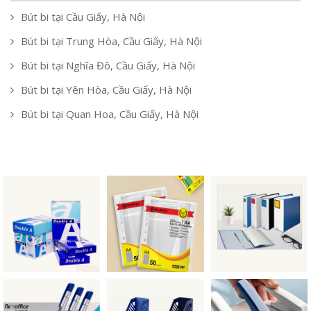
Bút bi tại Cầu Giấy, Hà Nội
Bút bi tại Trung Hòa, Cầu Giấy, Hà Nội
Bút bi tại Nghĩa Đô, Cầu Giấy, Hà Nội
Bút bi tại Yên Hòa, Cầu Giấy, Hà Nội
Bút bi tại Quan Hoa, Cầu Giấy, Hà Nội