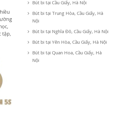
Bút bi tại Cầu Giấy, Hà Nội
nhiều
Bút bi tại Trung Hòa, Cầu Giấy, Hà
 đường
Nội
học,
Bút bi tại Nghĩa Đô, Cầu Giấy, Hà Nội
 tập,
Bút bi tại Yên Hòa, Cầu Giấy, Hà Nội
Bút bi tại Quan Hoa, Cầu Giấy, Hà
Nội