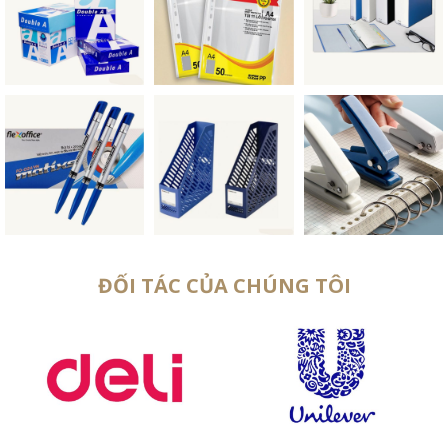
ĐỐI TÁC CỦA CHÚNG TÔI