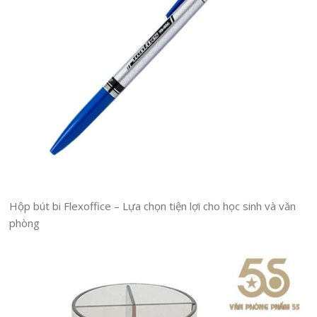
Hộp bút bi Flexoffice – Lựa chọn tiện lợi cho học sinh và văn
phòng