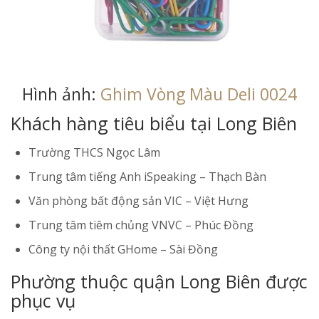
Hình ảnh:
Ghim Vòng Màu Deli 0024
Khách hàng tiêu biểu tại Long Biên
Trường THCS Ngọc Lâm
Trung tâm tiếng Anh iSpeaking – Thạch Bàn
Văn phòng bất động sản VIC – Việt Hưng
Trung tâm tiêm chủng VNVC – Phúc Đồng
Công ty nội thất GHome – Sài Đồng
Phường thuộc quận Long Biên được
phục vụ