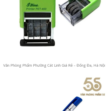
Văn Phòng Phẩm Phường Cát Linh Giá Rẻ – Đống Đa, Hà Nội