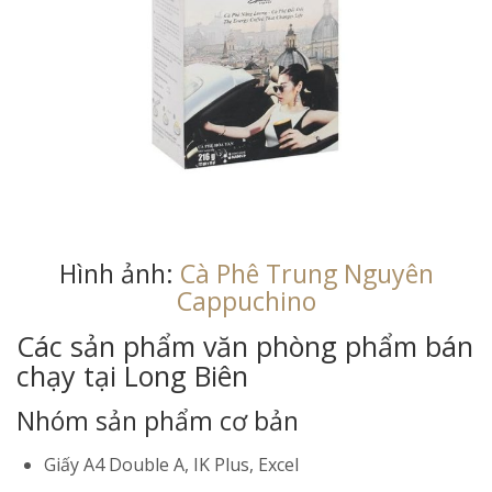
Hình ảnh:
Cà Phê Trung Nguyên
Cappuchino
Các sản phẩm văn phòng phẩm bán
chạy tại Long Biên
Nhóm sản phẩm cơ bản
Giấy A4 Double A, IK Plus, Excel