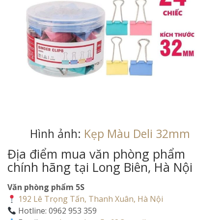
Hình ảnh:
Kẹp Màu Deli 32mm
Địa điểm mua văn phòng phẩm
chính hãng tại Long Biên, Hà Nội
Văn phòng phẩm 5S
192 Lê Trọng Tấn, Thanh Xuân, Hà Nội
Hotline: 0962 953 359