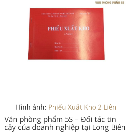
Hình ảnh:
Phiếu Xuất Kho 2 Liên
Văn phòng phẩm 5S – Đối tác tin
cậy của doanh nghiệp tại Long Biên