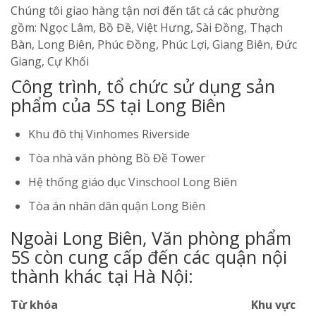
Chúng tôi giao hàng tận nơi đến tất cả các phường
gồm: Ngọc Lâm, Bồ Đề, Việt Hưng, Sài Đồng, Thạch
Bàn, Long Biên, Phúc Đồng, Phúc Lợi, Giang Biên, Đức
Giang, Cự Khối
Công trình, tổ chức sử dụng sản
phẩm của 5S tại Long Biên
Khu đô thị Vinhomes Riverside
Tòa nhà văn phòng Bồ Đề Tower
Hệ thống giáo dục Vinschool Long Biên
Tòa án nhân dân quận Long Biên
Ngoài Long Biên, Văn phòng phẩm
5S còn cung cấp đến các quận nội
thành khác tại Hà Nội:
Từ khóa
Khu vực