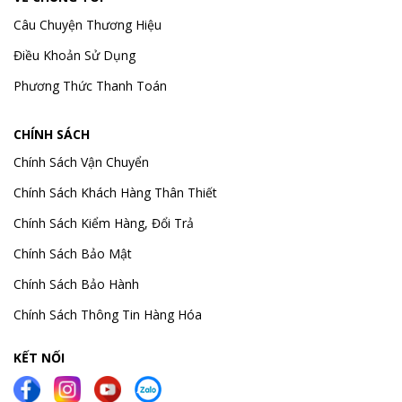
Câu Chuyện Thương Hiệu
Điều Khoản Sử Dụng
Phương Thức Thanh Toán
CHÍNH SÁCH
Chính Sách Vận Chuyển
Chính Sách Khách Hàng Thân Thiết
Chính Sách Kiểm Hàng, Đổi Trả
Chính Sách Bảo Mật
Chính Sách Bảo Hành
Chính Sách Thông Tin Hàng Hóa
KẾT NỐI