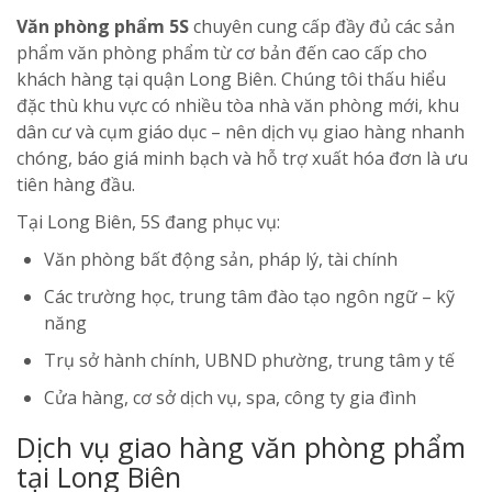
Văn phòng phẩm 5S
chuyên cung cấp đầy đủ các sản
phẩm văn phòng phẩm từ cơ bản đến cao cấp cho
khách hàng tại quận Long Biên. Chúng tôi thấu hiểu
đặc thù khu vực có nhiều tòa nhà văn phòng mới, khu
dân cư và cụm giáo dục – nên dịch vụ giao hàng nhanh
chóng, báo giá minh bạch và hỗ trợ xuất hóa đơn là ưu
tiên hàng đầu.
Tại Long Biên, 5S đang phục vụ:
Văn phòng bất động sản, pháp lý, tài chính
Các trường học, trung tâm đào tạo ngôn ngữ – kỹ
năng
Trụ sở hành chính, UBND phường, trung tâm y tế
Cửa hàng, cơ sở dịch vụ, spa, công ty gia đình
Dịch vụ giao hàng văn phòng phẩm
tại Long Biên