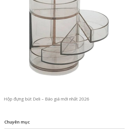
Hộp đựng bút Deli – Báo giá mới nhất 2026
Chuyên mục