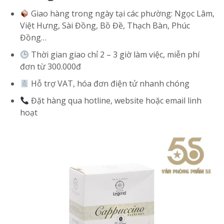
Giao hàng trong ngày tại các phường: Ngọc Lâm,
Việt Hưng, Sài Đồng, Bồ Đề, Thạch Bàn, Phúc
Đồng…
Thời gian giao chỉ 2 – 3 giờ làm việc, miễn phí
đơn từ 300.000đ
Hỗ trợ VAT, hóa đơn điện tử nhanh chóng
Đặt hàng qua hotline, website hoặc email linh
hoạt