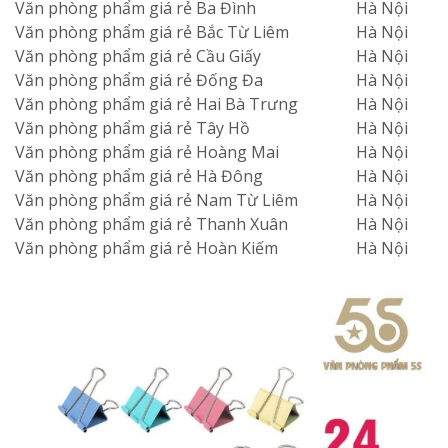
Văn phòng phẩm giá rẻ Ba Đình
Hà Nội
Văn phòng phẩm giá rẻ Bắc Từ Liêm
Hà Nội
Văn phòng phẩm giá rẻ Cầu Giấy
Hà Nội
Văn phòng phẩm giá rẻ Đống Đa
Hà Nội
Văn phòng phẩm giá rẻ Hai Bà Trưng
Hà Nội
Văn phòng phẩm giá rẻ Tây Hồ
Hà Nội
Văn phòng phẩm giá rẻ Hoàng Mai
Hà Nội
Văn phòng phẩm giá rẻ Hà Đông
Hà Nội
Văn phòng phẩm giá rẻ Nam Từ Liêm
Hà Nội
Văn phòng phẩm giá rẻ Thanh Xuân
Hà Nội
Văn phòng phẩm giá rẻ Hoàn Kiếm
Hà Nội