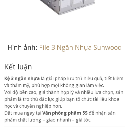
Hình ảnh:
File 3 Ngăn Nhựa Sunwood
Kết luận
Kệ 3 ngăn nhựa
là giải pháp lưu trữ hiệu quả, tiết kiệm
và thẩm mỹ, phù hợp mọi không gian làm việc.
Với độ bền cao, giá thành hợp lý và nhiều lựa chọn, sản
phẩm là trợ thủ đắc lực giúp bạn tổ chức tài liệu khoa
học và chuyên nghiệp hơn.
Đặt mua ngay tại
Văn phòng phẩm 5S
để nhận sản
phẩm chất lượng – giao nhanh – giá tốt.