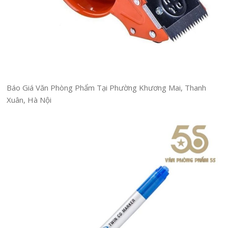
Báo Giá Văn Phòng Phẩm Tại Phường Khương Mai, Thanh
Xuân, Hà Nội