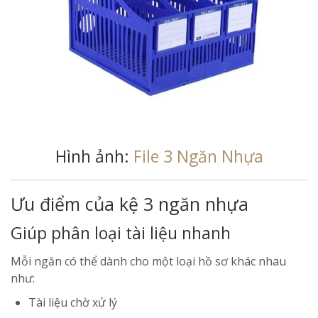
Hình ảnh:
File 3 Ngăn Nhựa
Ưu điểm của kệ 3 ngăn nhựa
Giúp phân loại tài liệu nhanh
Mỗi ngăn có thể dành cho một loại hồ sơ khác nhau
như:
Tài liệu chờ xử lý