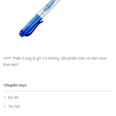
VPP Thiên Long là gì? Có những sản phẩm nào và nên mua
loại nào?
Chuyên mục
Dự án
Tin tức