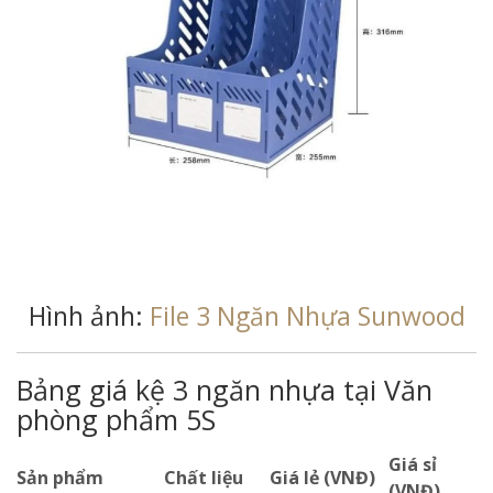
Hình ảnh:
File 3 Ngăn Nhựa Sunwood
Bảng giá kệ 3 ngăn nhựa tại Văn
phòng phẩm 5S
Giá sỉ
Sản phẩm
Chất liệu
Giá lẻ (VNĐ)
(VNĐ)