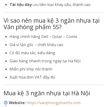
Tài liệu dày:
ưu tiên loại khay sâu, thành cao
Vì sao nên mua kệ 3 ngăn nhựa tại
Văn phòng phẩm 5S?
Hàng chính hãng Deli – Gstar – Comix
Giá sỉ tận gốc – chiết khấu cao
Có đủ màu sắc, kiểu dáng
Giao hàng nhanh trong ngày tại Hà Nội
Miễn phí ship nội thành
Xuất hóa đơn VAT đầy đủ
Mua kệ 3 ngăn nhựa tại Hà Nội
Website:
https://vanphongpham5s.com