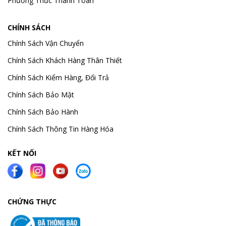
Phương Thức Thanh Toán
CHÍNH SÁCH
Chính Sách Vận Chuyển
Chính Sách Khách Hàng Thân Thiết
Chính Sách Kiểm Hàng, Đổi Trả
Chính Sách Bảo Mật
Chính Sách Bảo Hành
Chính Sách Thông Tin Hàng Hóa
KẾT NỐI
CHỨNG THỰC