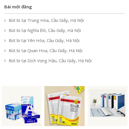
Bài mới đăng
Bút bi tại Trung Hòa, Cầu Giấy, Hà Nội
Bút bi tại Nghĩa Đô, Cầu Giấy, Hà Nội
Bút bi tại Yên Hòa, Cầu Giấy, Hà Nội
Bút bi tại Quan Hoa, Cầu Giấy, Hà Nội
Bút bi tại Dịch Vọng Hậu, Cầu Giấy, Hà Nội