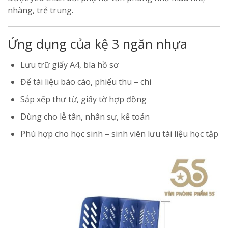
nhàng, trẻ trung.
Ứng dụng của kệ 3 ngăn nhựa
Lưu trữ giấy A4, bìa hồ sơ
Để tài liệu báo cáo, phiếu thu – chi
Sắp xếp thư từ, giấy tờ hợp đồng
Dùng cho lễ tân, nhân sự, kế toán
Phù hợp cho học sinh – sinh viên lưu tài liệu học tập