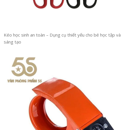
Kéo học sinh an toàn – Dụng cụ thiết yếu cho bé học tập và
sáng tạo