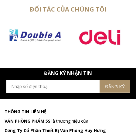
ĐỐI TÁC CỦA CHÚNG TÔI
ĐĂNG KÝ NHẬN TIN
THÔNG TIN LIÊN HỆ
VĂN PHÒNG PHẨM 5S
là thương hiệu của
Công Ty Cổ Phần Thiết Bị Văn Phòng Huy Hưng