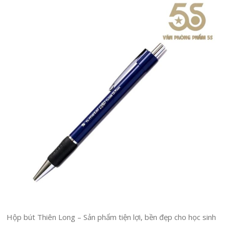
Hộp bút Thiên Long – Sản phẩm tiện lợi, bền đẹp cho học sinh