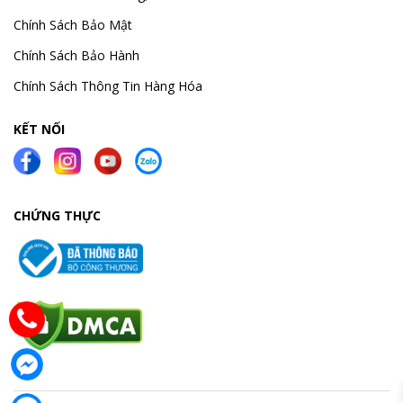
Chính Sách Bảo Mật
Chính Sách Bảo Hành
Chính Sách Thông Tin Hàng Hóa
KẾT NỐI
CHỨNG THỰC