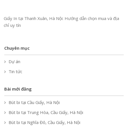
Giấy In tại Thanh Xuân, Hà Nội: Hướng dẫn chọn mua và địa
chỉ uy tín
Chuyên mục
Dự án
Tin tức
Bài mới đăng
Bút bi tại Cầu Giấy, Hà Nội
Bút bi tại Trung Hòa, Cầu Giấy, Hà Nội
Bút bi tại Nghĩa Đô, Cầu Giấy, Hà Nội