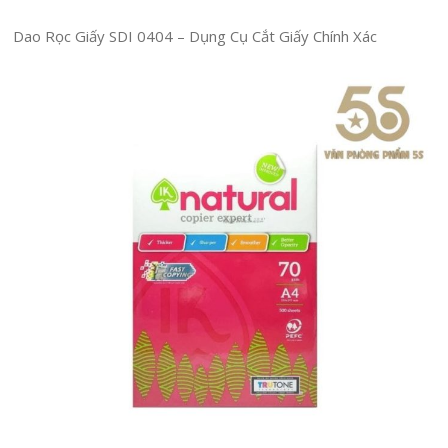
Dao Rọc Giấy SDI 0404 – Dụng Cụ Cắt Giấy Chính Xác