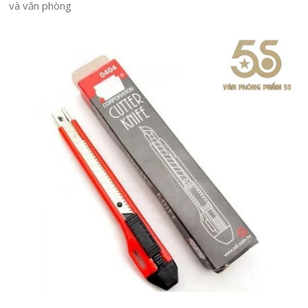
và văn phòng