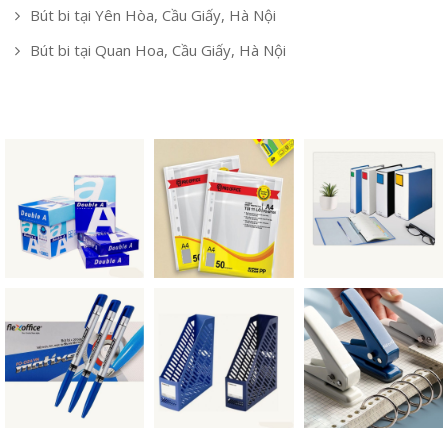
Bút bi tại Yên Hòa, Cầu Giấy, Hà Nội
Bút bi tại Quan Hoa, Cầu Giấy, Hà Nội