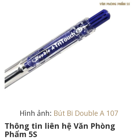
Hình ảnh:
Bút Bi Double A 107
Thông tin liên hệ Văn Phòng
Phẩm 5S