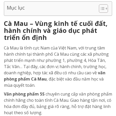
Mục lục
Cà Mau – Vùng kinh tế cuối đất,
hành chính và giáo dục phát
triển ổn định
Cà Mau là tỉnh cực Nam của Việt Nam, với trung tâm
hành chính tại thành phố Cà Mau cùng các xã phường
phát triển mạnh như phường 1, phường 4, Hòa Tân,
Tắc Vân… Tại đây, các đơn vị hành chính, trường học,
doanh nghiệp, hợp tác xã đều có nhu cầu cao về
văn
phòng phẩm Cà Mau
, đặc biệt vào đầu năm học và
mùa quyết toán.
Văn phòng phẩm 5S
chuyên cung cấp văn phòng phẩm
chính hãng cho toàn tỉnh Cà Mau. Giao hàng tận nơi, có
hóa đơn đầy đủ, bảng giá rõ ràng, hỗ trợ đặt hàng linh
hoạt theo số lượng.