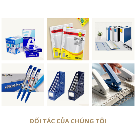
ĐỐI TÁC CỦA CHÚNG TÔI