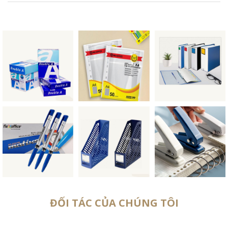
ĐỐI TÁC CỦA CHÚNG TÔI