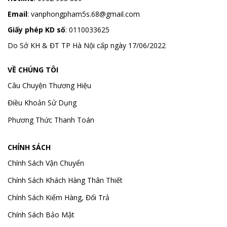
Email
:
vanphongpham5s.68@gmail.com
Giấy phép KD số
: 0110033625
Do Sở KH & ĐT TP Hà Nội cấp ngày 17/06/2022
VỀ CHÚNG TÔI
Câu Chuyện Thương Hiệu
Điều Khoản Sử Dụng
Phương Thức Thanh Toán
CHÍNH SÁCH
Chính Sách Vận Chuyển
Chính Sách Khách Hàng Thân Thiết
Chính Sách Kiểm Hàng, Đổi Trả
Chính Sách Bảo Mật