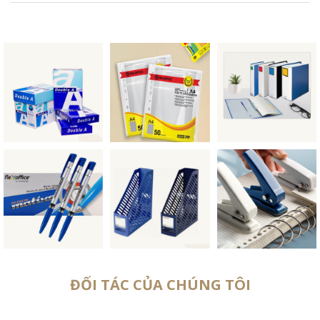
ĐỐI TÁC CỦA CHÚNG TÔI