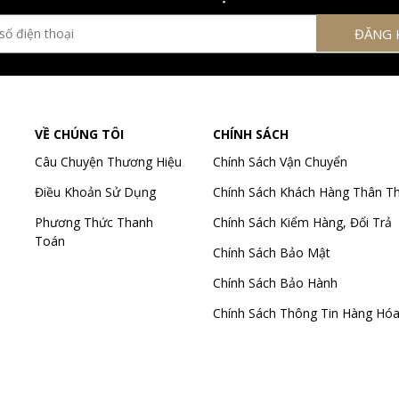
VỀ CHÚNG TÔI
CHÍNH SÁCH
Câu Chuyện Thương Hiệu
Chính Sách Vận Chuyển
Điều Khoản Sử Dụng
Chính Sách Khách Hàng Thân Th
Phương Thức Thanh
Chính Sách Kiểm Hàng, Đổi Trả
Toán
Chính Sách Bảo Mật
Chính Sách Bảo Hành
Chính Sách Thông Tin Hàng Hó