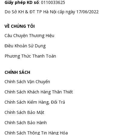
Giấy phép KD số
: 0110033625
Do Sở KH & ĐT TP Hà Nội cấp ngày 17/06/2022
VỀ CHÚNG TÔI
Câu Chuyện Thương Hiệu
Điều Khoản Sử Dụng
Phương Thức Thanh Toán
CHÍNH SÁCH
Chính Sách Vận Chuyển
Chính Sách Khách Hàng Thân Thiết
Chính Sách Kiểm Hàng, Đổi Trả
Chính Sách Bảo Mật
Chính Sách Bảo Hành
Chính Sách Thông Tin Hàng Hóa