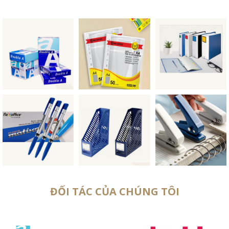
ĐỐI TÁC CỦA CHÚNG TÔI