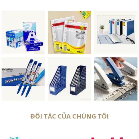
ĐỐI TÁC CỦA CHÚNG TÔI