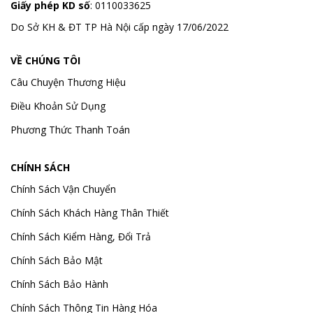
Giấy phép KD số
: 0110033625
Do Sở KH & ĐT TP Hà Nội cấp ngày 17/06/2022
VỀ CHÚNG TÔI
Câu Chuyện Thương Hiệu
Điều Khoản Sử Dụng
Phương Thức Thanh Toán
CHÍNH SÁCH
Chính Sách Vận Chuyển
Chính Sách Khách Hàng Thân Thiết
Chính Sách Kiểm Hàng, Đổi Trả
Chính Sách Bảo Mật
Chính Sách Bảo Hành
Chính Sách Thông Tin Hàng Hóa