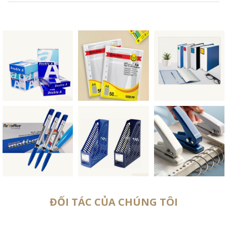
ĐỐI TÁC CỦA CHÚNG TÔI