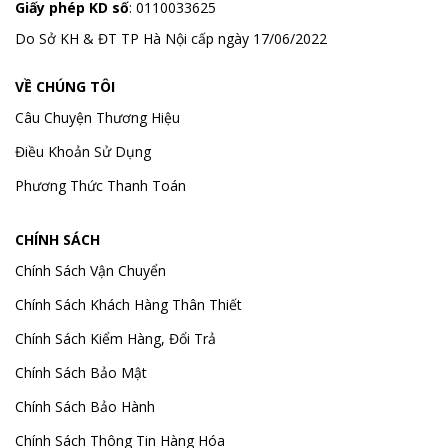
Giấy phép KD số
: 0110033625
Do Sở KH & ĐT TP Hà Nội cấp ngày 17/06/2022
VỀ CHÚNG TÔI
Câu Chuyện Thương Hiệu
Điều Khoản Sử Dụng
Phương Thức Thanh Toán
CHÍNH SÁCH
Chính Sách Vận Chuyển
Chính Sách Khách Hàng Thân Thiết
Chính Sách Kiểm Hàng, Đổi Trả
Chính Sách Bảo Mật
Chính Sách Bảo Hành
Chính Sách Thông Tin Hàng Hóa