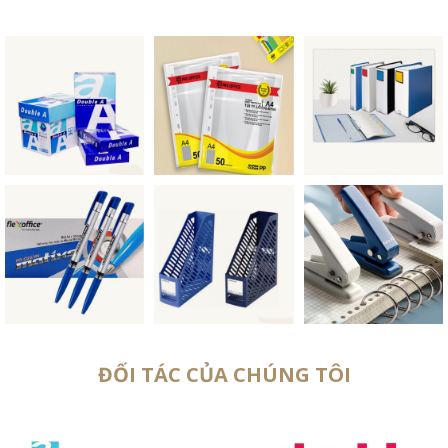
ĐỐI TÁC CỦA CHÚNG TÔI