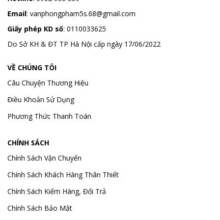
Email
:
vanphongpham5s.68@gmail.com
Giấy phép KD số
: 0110033625
Do Sở KH & ĐT TP Hà Nội cấp ngày 17/06/2022
VỀ CHÚNG TÔI
Câu Chuyện Thương Hiệu
Điều Khoản Sử Dụng
Phương Thức Thanh Toán
CHÍNH SÁCH
Chính Sách Vận Chuyển
Chính Sách Khách Hàng Thân Thiết
Chính Sách Kiểm Hàng, Đổi Trả
Chính Sách Bảo Mật