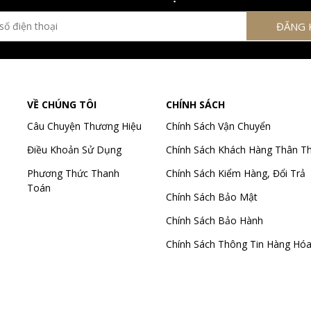
VỀ CHÚNG TÔI
CHÍNH SÁCH
Câu Chuyện Thương Hiệu
Chính Sách Vận Chuyển
Điều Khoản Sử Dụng
Chính Sách Khách Hàng Thân Th
Phương Thức Thanh
Chính Sách Kiểm Hàng, Đổi Trả
Toán
Chính Sách Bảo Mật
Chính Sách Bảo Hành
Chính Sách Thông Tin Hàng Hó