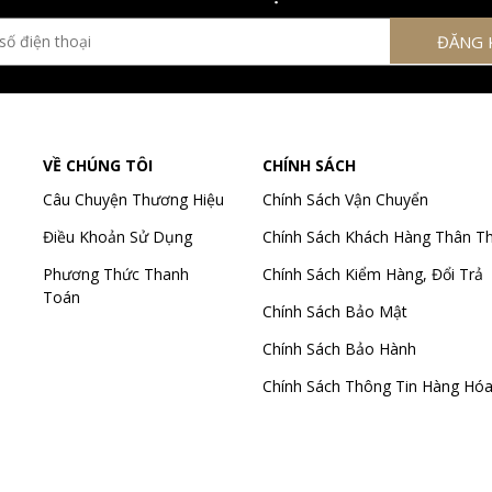
VỀ CHÚNG TÔI
CHÍNH SÁCH
Câu Chuyện Thương Hiệu
Chính Sách Vận Chuyển
Điều Khoản Sử Dụng
Chính Sách Khách Hàng Thân Th
Phương Thức Thanh
Chính Sách Kiểm Hàng, Đổi Trả
Toán
Chính Sách Bảo Mật
Chính Sách Bảo Hành
Chính Sách Thông Tin Hàng Hó