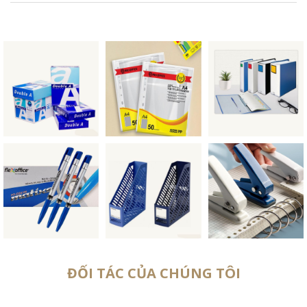
ĐỐI TÁC CỦA CHÚNG TÔI