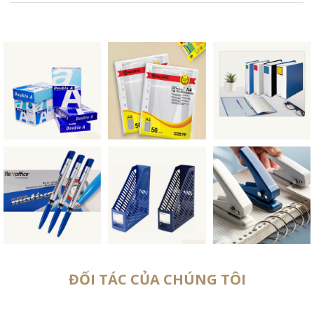
ĐỐI TÁC CỦA CHÚNG TÔI