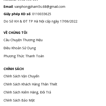
Email
:
vanphongpham5s.68@gmail.com
Giấy phép KD số
: 0110033625
Do Sở KH & ĐT TP Hà Nội cấp ngày 17/06/2022
VỀ CHÚNG TÔI
Câu Chuyện Thương Hiệu
Điều Khoản Sử Dụng
Phương Thức Thanh Toán
CHÍNH SÁCH
Chính Sách Vận Chuyển
Chính Sách Khách Hàng Thân Thiết
Chính Sách Kiểm Hàng, Đổi Trả
Chính Sách Bảo Mật