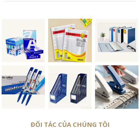
ĐỐI TÁC CỦA CHÚNG TÔI