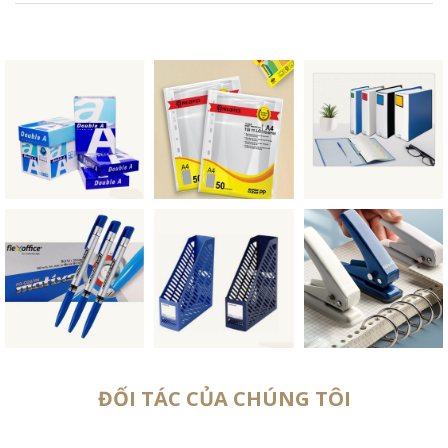
ĐỐI TÁC CỦA CHÚNG TÔI