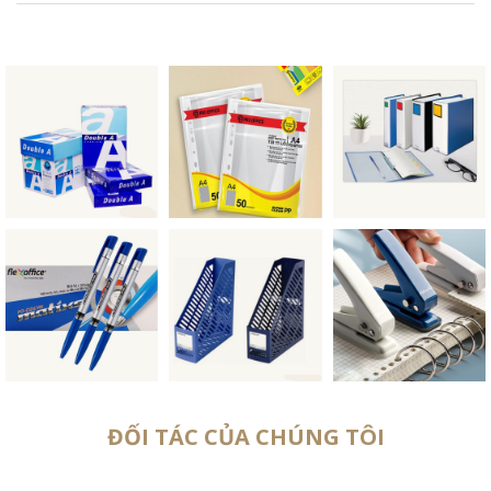
ĐỐI TÁC CỦA CHÚNG TÔI