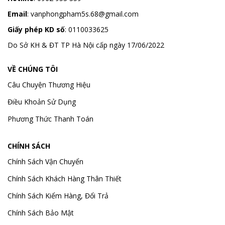
Email
:
vanphongpham5s.68@gmail.com
Giấy phép KD số
: 0110033625
Do Sở KH & ĐT TP Hà Nội cấp ngày 17/06/2022
VỀ CHÚNG TÔI
Câu Chuyện Thương Hiệu
Điều Khoản Sử Dụng
Phương Thức Thanh Toán
CHÍNH SÁCH
Chính Sách Vận Chuyển
Chính Sách Khách Hàng Thân Thiết
Chính Sách Kiểm Hàng, Đổi Trả
Chính Sách Bảo Mật