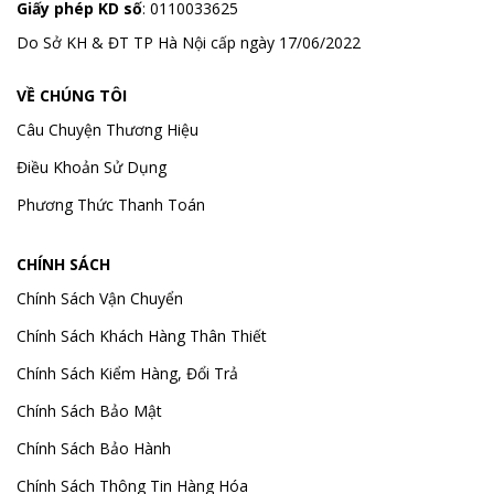
Giấy phép KD số
: 0110033625
Do Sở KH & ĐT TP Hà Nội cấp ngày 17/06/2022
VỀ CHÚNG TÔI
Câu Chuyện Thương Hiệu
Điều Khoản Sử Dụng
Phương Thức Thanh Toán
CHÍNH SÁCH
Chính Sách Vận Chuyển
Chính Sách Khách Hàng Thân Thiết
Chính Sách Kiểm Hàng, Đổi Trả
Chính Sách Bảo Mật
Chính Sách Bảo Hành
Chính Sách Thông Tin Hàng Hóa