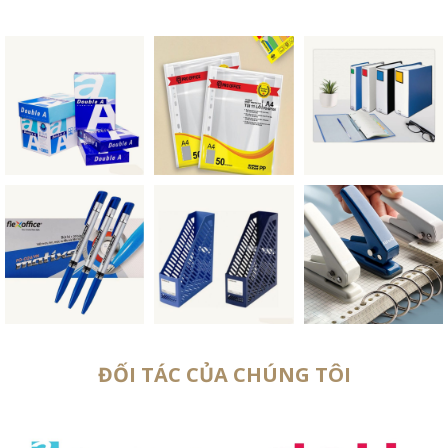
ĐỐI TÁC CỦA CHÚNG TÔI