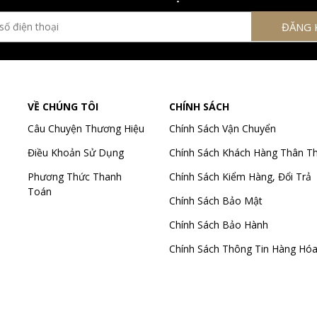
VỀ CHÚNG TÔI
CHÍNH SÁCH
Câu Chuyện Thương Hiệu
Chính Sách Vận Chuyển
Điều Khoản Sử Dụng
Chính Sách Khách Hàng Thân Th
Phương Thức Thanh
Chính Sách Kiểm Hàng, Đổi Trả
Toán
Chính Sách Bảo Mật
Chính Sách Bảo Hành
Chính Sách Thông Tin Hàng Hó