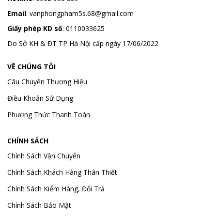
Email
:
vanphongpham5s.68@gmail.com
Giấy phép KD số
: 0110033625
Do Sở KH & ĐT TP Hà Nội cấp ngày 17/06/2022
VỀ CHÚNG TÔI
Câu Chuyện Thương Hiệu
Điều Khoản Sử Dụng
Phương Thức Thanh Toán
CHÍNH SÁCH
Chính Sách Vận Chuyển
Chính Sách Khách Hàng Thân Thiết
Chính Sách Kiểm Hàng, Đổi Trả
Chính Sách Bảo Mật