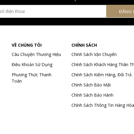
VỀ CHÚNG TÔI
CHÍNH SÁCH
Câu Chuyện Thương Hiệu
Chính Sách Vận Chuyển
Điều Khoản Sử Dụng
Chính Sách Khách Hàng Thân Th
Phương Thức Thanh
Chính Sách Kiểm Hàng, Đổi Trả
Toán
Chính Sách Bảo Mật
Chính Sách Bảo Hành
Chính Sách Thông Tin Hàng Hó