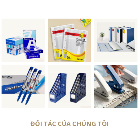
ĐỐI TÁC CỦA CHÚNG TÔI