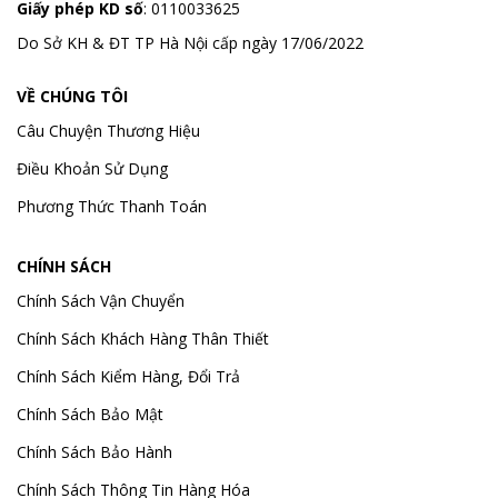
Giấy phép KD số
: 0110033625
Do Sở KH & ĐT TP Hà Nội cấp ngày 17/06/2022
VỀ CHÚNG TÔI
Câu Chuyện Thương Hiệu
Điều Khoản Sử Dụng
Phương Thức Thanh Toán
CHÍNH SÁCH
Chính Sách Vận Chuyển
Chính Sách Khách Hàng Thân Thiết
Chính Sách Kiểm Hàng, Đổi Trả
Chính Sách Bảo Mật
Chính Sách Bảo Hành
Chính Sách Thông Tin Hàng Hóa