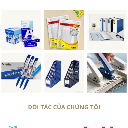
ĐỐI TÁC CỦA CHÚNG TÔI