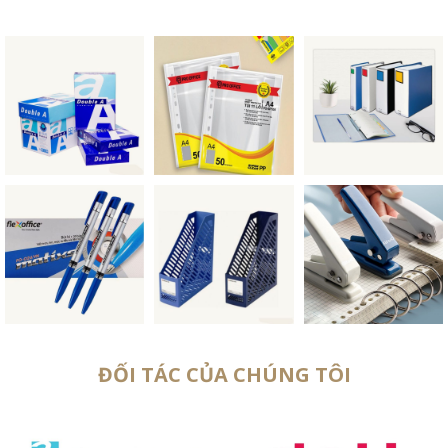
ĐỐI TÁC CỦA CHÚNG TÔI