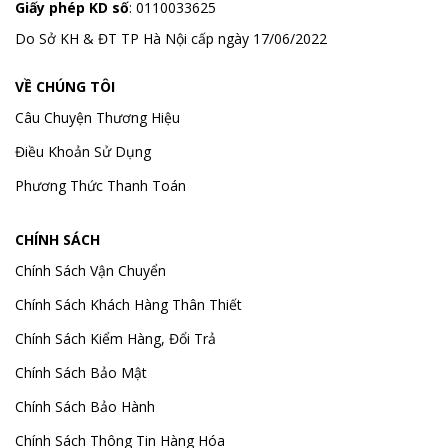
Giấy phép KD số
: 0110033625
Do Sở KH & ĐT TP Hà Nội cấp ngày 17/06/2022
VỀ CHÚNG TÔI
Câu Chuyện Thương Hiệu
Điều Khoản Sử Dụng
Phương Thức Thanh Toán
CHÍNH SÁCH
Chính Sách Vận Chuyển
Chính Sách Khách Hàng Thân Thiết
Chính Sách Kiểm Hàng, Đổi Trả
Chính Sách Bảo Mật
Chính Sách Bảo Hành
Chính Sách Thông Tin Hàng Hóa