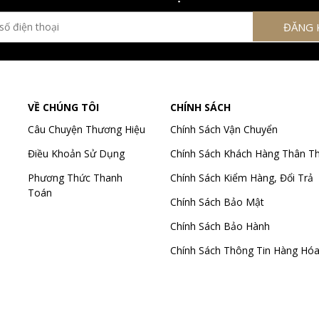
VỀ CHÚNG TÔI
CHÍNH SÁCH
Câu Chuyện Thương Hiệu
Chính Sách Vận Chuyển
Điều Khoản Sử Dụng
Chính Sách Khách Hàng Thân Th
Phương Thức Thanh
Chính Sách Kiểm Hàng, Đổi Trả
Toán
Chính Sách Bảo Mật
Chính Sách Bảo Hành
Chính Sách Thông Tin Hàng Hó