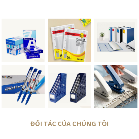
ĐỐI TÁC CỦA CHÚNG TÔI