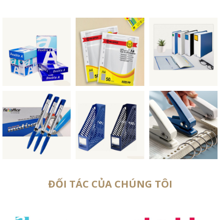
ĐỐI TÁC CỦA CHÚNG TÔI