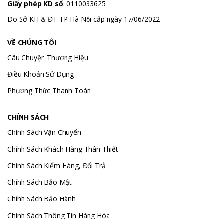
Giấy phép KD số
: 0110033625
Do Sở KH & ĐT TP Hà Nội cấp ngày 17/06/2022
VỀ CHÚNG TÔI
Câu Chuyện Thương Hiệu
Điều Khoản Sử Dụng
Phương Thức Thanh Toán
CHÍNH SÁCH
Chính Sách Vận Chuyển
Chính Sách Khách Hàng Thân Thiết
Chính Sách Kiểm Hàng, Đổi Trả
Chính Sách Bảo Mật
Chính Sách Bảo Hành
Chính Sách Thông Tin Hàng Hóa